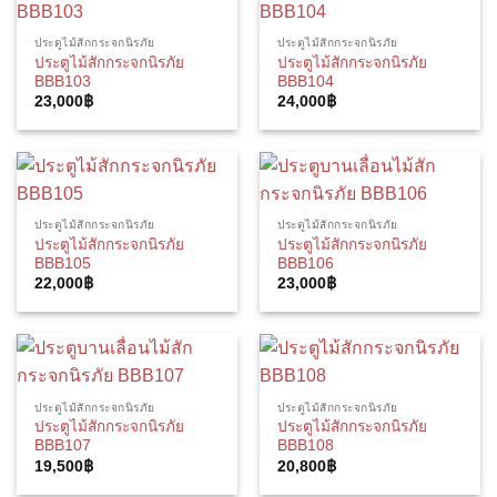
ประตูไม้สักกระจกนิรภัย
ประตูไม้สักกระจกนิรภัย
ประตูไม้สักกระจกนิรภัย
ประตูไม้สักกระจกนิรภัย
BBB103
BBB104
23,000
฿
24,000
฿
ประตูไม้สักกระจกนิรภัย
ประตูไม้สักกระจกนิรภัย
ประตูไม้สักกระจกนิรภัย
ประตูไม้สักกระจกนิรภัย
BBB105
BBB106
22,000
฿
23,000
฿
ประตูไม้สักกระจกนิรภัย
ประตูไม้สักกระจกนิรภัย
ประตูไม้สักกระจกนิรภัย
ประตูไม้สักกระจกนิรภัย
BBB107
BBB108
19,500
฿
20,800
฿