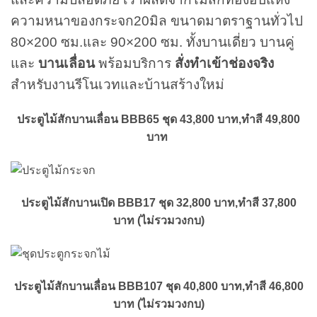
ความหนาของกระจก20มิล ขนาดมาตราฐานทั่วไป
80×200 ซม.และ 90×200 ซม. ทั้งบานเดี่ยว บานคู่
และ
บานเลื่อน
พร้อมบริการ
สั่งทำเข้าช่องจริง
สำหรับงานรีโนเวทและบ้านสร้างใหม่
ประตูไม้สักบานเลื่อน BBB65 ชุด 43,800 บาท,ทำสี 49,800
บาท
ประตูไม้สักบานเปิด BBB17 ชุด 32,800 บาท,ทำสี 37,800
บาท (ไม่รวมวงกบ)
ประตูไม้สักบานเลื่อน BBB107 ชุด 40,800 บาท,ทำสี 46,800
บาท (ไม่รวมวงกบ)