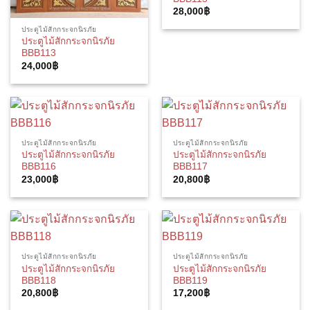
28,000
฿
ประตูไม้สักกระจกนิรภัย
ประตูไม้สักกระจกนิรภัย
BBB113
24,000
฿
ประตูไม้สักกระจกนิรภัย
ประตูไม้สักกระจกนิรภัย
ประตูไม้สักกระจกนิรภัย
ประตูไม้สักกระจกนิรภัย
BBB116
BBB117
23,000
฿
20,800
฿
ประตูไม้สักกระจกนิรภัย
ประตูไม้สักกระจกนิรภัย
ประตูไม้สักกระจกนิรภัย
ประตูไม้สักกระจกนิรภัย
BBB118
BBB119
20,800
฿
17,200
฿