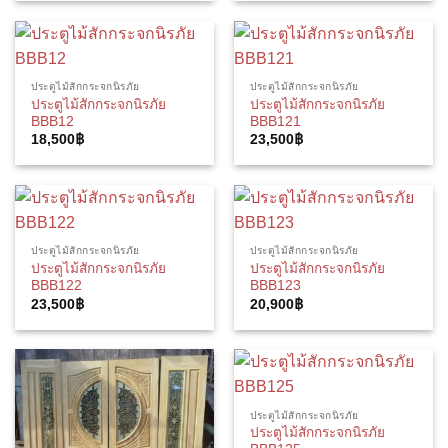
ประตูไม้สักกระจกนิรภัย
ประตูไม้สักกระจกนิรภัย
ประตูไม้สักกระจกนิรภัย
ประตูไม้สักกระจกนิรภัย
BBB12
BBB121
18,500
฿
23,500
฿
ประตูไม้สักกระจกนิรภัย
ประตูไม้สักกระจกนิรภัย
ประตูไม้สักกระจกนิรภัย
ประตูไม้สักกระจกนิรภัย
BBB122
BBB123
23,500
฿
20,900
฿
ประตูไม้สักกระจกนิรภัย
ประตูไม้สักกระจกนิรภัย