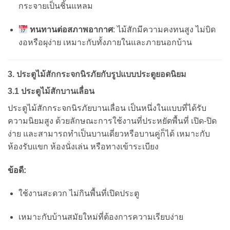
กระจายเป็นชิ้นแหลม
ทนทานต่อสภาพอากาศ
: ไม้สักมีความคงทนสูง ไม่บิด
งอหรือผุง่าย เหมาะกับทั้งภายในและภายนอกบ้าน
3. ประตูไม้สักกระจกนิรภัยกับรูปแบบประตูยอดนิยม
3.1 ประตูไม้สักบานเลื่อน
ประตูไม้สักกระจกนิรภัยบานเลื่อน เป็นหนึ่งในแบบที่ได้รับ
ความนิยมสูง ด้วยลักษณะการใช้งานที่ประหยัดพื้นที่ เปิด-ปิด
ง่าย และสามารถทำเป็นบานเดี่ยวหรือบานคู่ก็ได้ เหมาะกับ
ห้องรับแขก ห้องนั่งเล่น หรือทางเข้าระเบียง
ข้อดี:
ใช้งานสะดวก ไม่กินพื้นที่เปิดประตู
เหมาะกับบ้านสมัยใหม่ที่ต้องการความเรียบง่าย