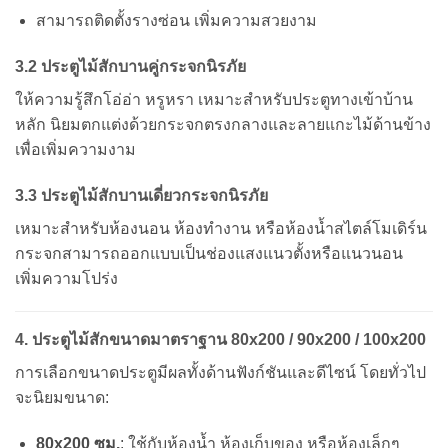
สามารถติดตั้งรางซ่อน เพิ่มความสวยงาม
3.2 ประตูไม้สักบานคู่กระจกนิรภัย
ให้ความรู้สึกโอ่อ่า หรูหรา เหมาะสำหรับประตูทางเข้าบ้าน
หลัก นิยมตกแต่งด้วยกระจกตรงกลางและลายแกะไม้ด้านข้าง
เพื่อเพิ่มความงาม
3.3 ประตูไม้สักบานเดี่ยวกระจกนิรภัย
เหมาะสำหรับห้องนอน ห้องทำงาน หรือห้องน้ำสไตล์โมเดิร์น
กระจกสามารถออกแบบเป็นช่องแสงแนวตั้งหรือแนวนอน
เพิ่มความโปร่ง
4. ประตูไม้สักขนาดมาตราฐาน 80x200 / 90x200 / 100x200
การเลือกขนาดประตูมีผลทั้งด้านฟังก์ชันและดีไซน์ โดยทั่วไป
จะนิยมขนาด:
80x200 ซม.
: ใช้กับห้องน้ำ ห้องเก็บของ หรือห้องเล็กๆ