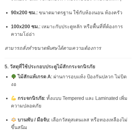
90x200 ซม.
: ขนาดมาตรฐาน ใช้กับห้องนอน ห้องครัว
100x200 ซม.
: เหมาะกับประตูหลัก หรือพื้นที่ที่ต้องการ
ความโอ่อ่า
สามารถสั่งทำขนาดพิเศษได้ตามความต้องการ
5. วัสดุที่ใช้ประกอบประตูไม้สักกระจกนิรภัย
ไม้สักแท้เกรด A
: ผ่านการอบแห้ง ป้องกันปลวก ไม่บิด
งอ
กระจกนิรภัย
: ทั้งแบบ Tempered และ Laminated เพิ่ม
ความปลอดภัย
บานพับ / มือจับ
: เลือกวัสดุสเตนเลส หรือทองเหลืองไม่
ขึ้นสนิม