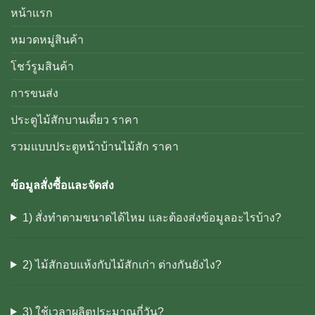
หน้าแรก
หมวดหมู่สินค้า
โชว์รูมสินค้า
การขนส่ง
ประตูไม้สักบานเดี่ยว ราคา
รวมแบบประตูหน้าบ้านไม้สัก ราคา
ข้อมูลสั่งซื้อและจัดส่ง
1) สั่งทำตามขนาดได้ไหม และต้องส่งข้อมูลอะไรบ้าง?
2) ไม้สักอบแห้งกับไม้สักเก่า ต่างกันยังไง?
3) ใช้เวลาผลิตประมาณกี่วัน?