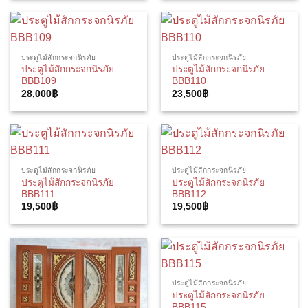
ประตูไม้สักกระจกนิรภัย
ประตูไม้สักกระจกนิรภัย
ประตูไม้สักกระจกนิรภัย
ประตูไม้สักกระจกนิรภัย
BBB109
BBB110
28,000
฿
23,500
฿
ประตูไม้สักกระจกนิรภัย
ประตูไม้สักกระจกนิรภัย
ประตูไม้สักกระจกนิรภัย
ประตูไม้สักกระจกนิรภัย
BBB111
BBB112
19,500
฿
19,500
฿
ประตูไม้สักกระจกนิรภัย
ประตูไม้สักกระจกนิรภัย
BBB115