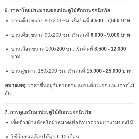
6. ราคาโดยประมาณของประตูไม้สักกระจกนิรภัย
บานเดี่ยวขนาด 80x200 ซม. เริ่มต้นที่
4,500 - 7,500 บาท
บานเดี่ยวขนาด 90x200 ซม. เริ่มต้นที่
6,000 - 9,000 บาท
บานเลื่อนขนาด 100x200 ซม. เริ่มต้นที่
8,500 - 12,000
บาท
บานคู่ขนาด 180x200 ซม. เริ่มต้นที่
15,000 - 25,000 บาท
หมายเหตุ:
ราคาขึ้นอยู่กับลวดลาย แบรนด์กระจก และเกรดไม้
สัก
7. การดูแลรักษาประตูไม้สักกระจกนิรภัย
เช็ดด้วยผ้าแห้งหรือผ้าหมาดเพื่อรักษาความเงางามของไม้
ใช้น้ำยาเคลือบไม้ทุก 6-12 เดือน