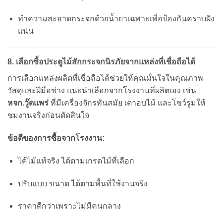
ทำความสะอาดกระจกด้วยน้ำยาเฉพาะเพื่อป้องกันคราบฝัง
แน่น
8. เลือกซื้อประตูไม้สักกระจกนิรภัยจากแหล่งที่เชื่อถือได้
การเลือกแหล่งผลิตที่เชื่อถือได้ช่วยให้คุณมั่นใจในคุณภาพ
วัสดุและฝีมือช่าง แนะนำเลือกจากโรงงานที่ผลิตเอง เช่น
หจก.วู๊ดแพร่
ที่มีเครื่องจักรทันสมัย เตาอบไม้ และโชว์รูมให้
ชมงานจริงก่อนตัดสินใจ
ข้อดีของการซื้อจากโรงงาน:
ได้ไม้แท้จริง ได้ตามเกรดไม้ที่เลือก
ปรับแบบ ขนาด ได้ตามพื้นที่ใช้งานจริง
ราคาดีกว่าเพราะไม่มีคนกลาง