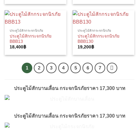
ประตูไม้สักกระจกนิรภัย
ประตูไม้สักกระจกนิรภัย
ประตูไม้สักกระจกนิรภัย
ประตูไม้สักกระจกนิรภัย
BBB13
BBB130
18,400
฿
19,200
฿
1
2
3
4
5
6
7
ประตูไม้สักบานเลื่อน กระจกนิรภัยราคา 17,300 บาท
ประตูไม้สักบานเลื่อน กระจกนิรภัยราคา 17,300 บาท