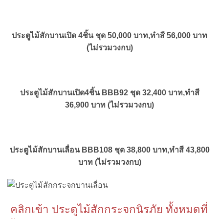
ประตูไม้สักบานเปิด 4ชิ้น ชุด 50,000 บาท,ทำสี 56,000 บาท
(ไม่รวมวงกบ)
ประตูไม้สักบานเปิด4ชิ้น BBB92 ชุด 32,400 บาท,ทำสี
36,900 บาท (ไม่รวมวงกบ)
ประตูไม้สักบานเลื่อน BBB108 ชุด 38,800 บาท,ทำสี 43,800
บาท (ไม่รวมวงกบ)
คลิกเข้า ประตูไม้สักกระจกนิรภัย ทั้งหมดที่