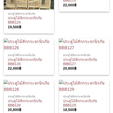
BBB125
22,000
฿
ประตูไม้สักกระจกนิรภัย
ประตูไม้สักกระจกนิรภัย
BBB124
19,500
฿
ประตูไม้สักกระจกนิรภัย
ประตูไม้สักกระจกนิรภัย
ประตูไม้สักกระจกนิรภัย
ประตูไม้สักกระจกนิรภัย
BBB126
BBB127
22,000
฿
20,800
฿
ประตูไม้สักกระจกนิรภัย
ประตูไม้สักกระจกนิรภัย
ประตูไม้สักกระจกนิรภัย
ประตูไม้สักกระจกนิรภัย
BBB128
BBB129
20,800
฿
18,500
฿