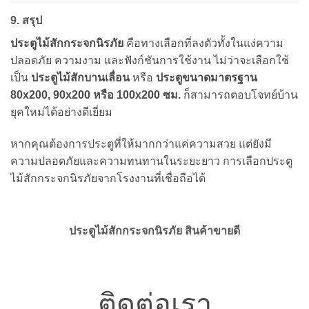
9. สรุป
ประตูไม้สักกระจกนิรภัย
คือทางเลือกที่ลงตัวทั้งในแง่ความ
ปลอดภัย ความงาม และฟังก์ชันการใช้งาน ไม่ว่าจะเลือกใช้
เป็น
ประตูไม้สักบานเลื่อน
หรือ
ประตูขนาดมาตรฐาน
80x200, 90x200 หรือ 100x200 ซม.
ก็สามารถตอบโจทย์บ้าน
ยุคใหม่ได้อย่างดีเยี่ยม
หากคุณต้องการประตูที่ให้มากกว่าแค่ความสวย แต่ยังมี
ความปลอดภัยและความทนทานในระยะยาว การเลือกประตู
ไม้สักกระจกนิรภัยจากโรงงานที่เชื่อถือได้
ประตูไม้สักกระจกนิรภัย สินค้าขายดี
ติดต่อเรา