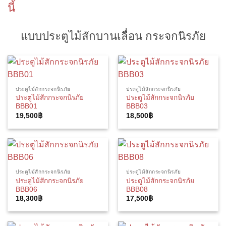
นี้
แบบประตูไม้สักบานเลื่อน กระจกนิรภัย
ประตูไม้สักกระจกนิรภัย
ประตูไม้สักกระจกนิรภัย
ประตูไม้สักกระจกนิรภัย
ประตูไม้สักกระจกนิรภัย
BBB01
BBB03
19,500
฿
18,500
฿
ประตูไม้สักกระจกนิรภัย
ประตูไม้สักกระจกนิรภัย
ประตูไม้สักกระจกนิรภัย
ประตูไม้สักกระจกนิรภัย
BBB06
BBB08
18,300
฿
17,500
฿