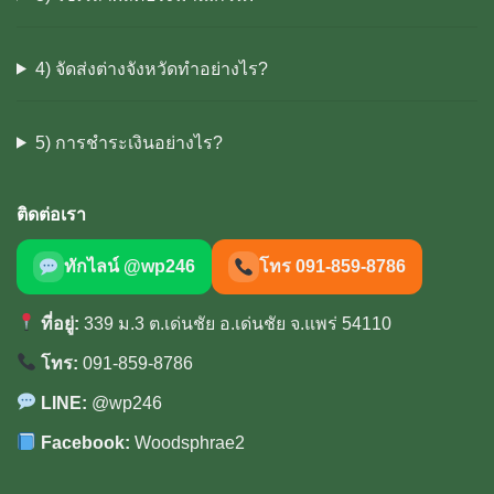
4) จัดส่งต่างจังหวัดทำอย่างไร?
5) การชำระเงินอย่างไร?
ติดต่อเรา
ทักไลน์ @wp246
โทร 091-859-8786
ที่อยู่:
339 ม.3 ต.เด่นชัย อ.เด่นชัย จ.แพร่ 54110
โทร:
091-859-8786
LINE:
@wp246
Facebook:
Woodsphrae2