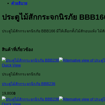
คำอธิบาย
กระจก
นิรภัย
ประตูไม้สักกระจกนิรภัย BBB16
BBB166
ชิ้น
ประตูไม้สักกระจกนิรภัย BBB166 มีให้เลือกทั้งไม้สักอบแห้ง ไม้
สินค้าที่เกี่ยวข้อง
Quick View
ประตูไม้สักกระจกนิรภัย
ประตูไม้สักกระจกนิรภัย BBB236
19,800
฿
Quick View