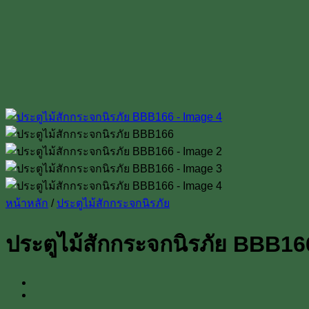
หน้าหลัก
/
ประตูไม้สักกระจกนิรภัย
ประตูไม้สักกระจกนิรภัย BBB16