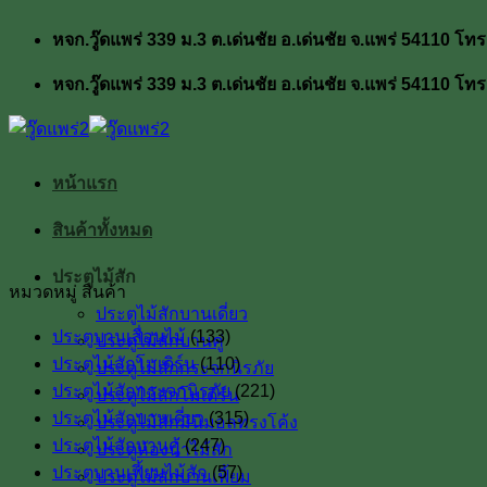
ข้าม
หจก.วู๊ดแพร่ 339 ม.3 ต.เด่นชัย อ.เด่นชัย จ.แพร่ 54110
ไป
ยัง
หจก.วู๊ดแพร่ 339 ม.3 ต.เด่นชัย อ.เด่นชัย จ.แพร่ 54110
เนื้อหา
หน้าแรก
สินค้าทั้งหมด
ประตูไม้สัก
หมวดหมู่ สินค้า
ประตูไม้สักบานเดี่ยว
ประตูบานเลื่อนไม้
(133)
ประตูไม้สักบานคู่
ประตูไม้สักโมเดิร์น
(110)
ประตูไม้สักกระจกนิรภัย
ประตูไม้สักกระจกนิรภัย
(221)
ประตูไม้สักโมเดิร์น
ประตูไม้สักบานเดี่ยว
(315)
ประตูไม้สักมินิมอลทรงโค้ง
ประตูไม้สักบานคู่
(247)
ประตูห้องน้ำไม้สัก
ประตูบานเฟี้ยมไม้สัก
(57)
ประตูไม้สักบานเฟี้ยม