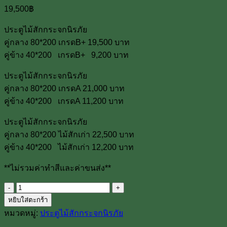
19,500
฿
ประตูไม้สักกระจกนิรภัย
คู่กลาง 80*200 เกรดB+ 19,500 บาท
คู่ข้าง 40*200 เกรดB+ 9,200 บาท
ประตูไม้สักกระจกนิรภัย
คู่กลาง 80*200 เกรดA 21,000 บาท
คู่ข้าง 40*200 เกรดA 11,200 บาท
ประตูไม้สักกระจกนิรภัย
คู่กลาง 80*200 ไม้สักเก่า 22,500 บาท
คู่ข้าง 40*200 ไม้สักเก่า 12,200 บาท
**ไม่รวมค่าทำสีและค่าขนส่ง**
จำนวน
หยิบใส่ตะกร้า
ประตู
หมวดหมู่:
ประตูไม้สักกระจกนิรภัย
ไม้
สัก