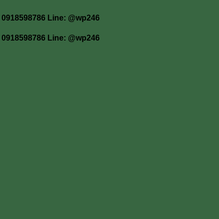
 โทร 0918598786 Line: @wp246
 โทร 0918598786 Line: @wp246