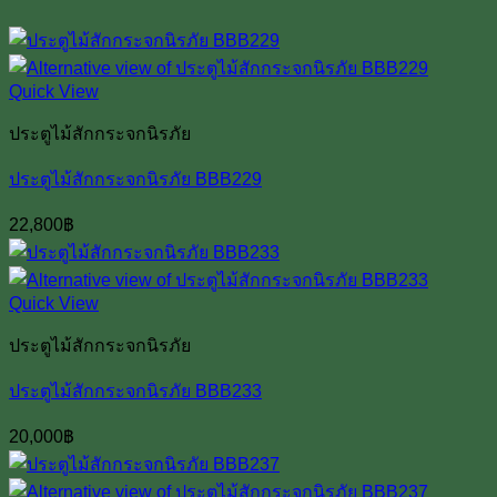
Quick View
ประตูไม้สักกระจกนิรภัย
ประตูไม้สักกระจกนิรภัย BBB229
22,800
฿
Quick View
ประตูไม้สักกระจกนิรภัย
ประตูไม้สักกระจกนิรภัย BBB233
20,000
฿