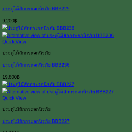
ประตูไม้สักกระจกนิรภัย BBB225
9,200
฿
Quick View
ประตูไม้สักกระจกนิรภัย
ประตูไม้สักกระจกนิรภัย BBB236
19,800
฿
Quick View
ประตูไม้สักกระจกนิรภัย
ประตูไม้สักกระจกนิรภัย BBB227