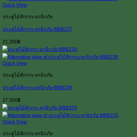
Quick View
ประตูไม้สักกระจกนิรภัย
ประตูไม้สักกระจกนิรภัย BBB237
21,200
฿
Quick View
ประตูไม้สักกระจกนิรภัย
ประตูไม้สักกระจกนิรภัย BBB239
27,500
฿
Quick View
ประตูไม้สักกระจกนิรภัย