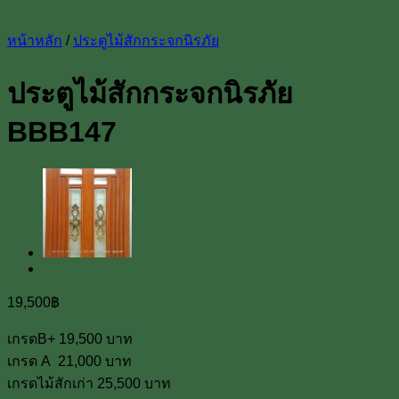
หน้าหลัก
/
ประตูไม้สักกระจกนิรภัย
ประตูไม้สักกระจกนิรภัย
BBB147
19,500
฿
เกรดB+ 19,500 บาท
เกรด A 21,000 บาท
เกรดไม้สักเก่า 25,500 บาท