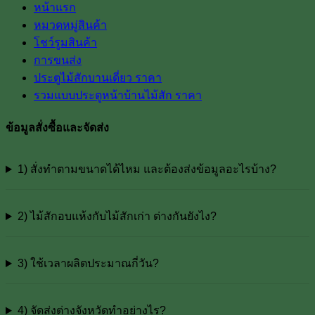
หน้าแรก
หมวดหมู่สินค้า
โชว์รูมสินค้า
การขนส่ง
ประตูไม้สักบานเดี่ยว ราคา
รวมแบบประตูหน้าบ้านไม้สัก ราคา
ข้อมูลสั่งซื้อและจัดส่ง
1) สั่งทำตามขนาดได้ไหม และต้องส่งข้อมูลอะไรบ้าง?
2) ไม้สักอบแห้งกับไม้สักเก่า ต่างกันยังไง?
3) ใช้เวลาผลิตประมาณกี่วัน?
4) จัดส่งต่างจังหวัดทำอย่างไร?