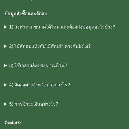
ข้อมูลสั่งซื้อและจัดส่ง
1) สั่งทำตามขนาดได้ไหม และต้องส่งข้อมูลอะไรบ้าง?
2) ไม้สักอบแห้งกับไม้สักเก่า ต่างกันยังไง?
3) ใช้เวลาผลิตประมาณกี่วัน?
4) จัดส่งต่างจังหวัดทำอย่างไร?
5) การชำระเงินอย่างไร?
ติดต่อเรา