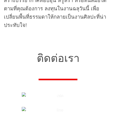
สร้างบรรยากาศที่อบอุ่น หรูหรา หรือทันสมัยได้
ตามที่คุณต้องการ ลงทุนในงานฉลุวันนี้ เพื่อ
เปลี่ยนพื้นที่ธรรมดาให้กลายเป็นงานศิลปะที่น่า
ประทับใจ!
ติดต่อเรา