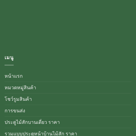
เมนู
หน้าแรก
หมวดหมู่สินค้า
โชว์รูมสินค้า
การขนส่ง
ประตูไม้สักบานเดี่ยว ราคา
รวมแบบประตูหน้าบ้านไม้สัก ราคา