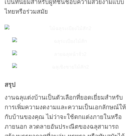
เป็นที่นิยมสำหรับผู้ที่ชื่นชอบความสวยงามแบบ
ไทยหรือร่วมสมัย
สรุป
งานฉลุแต่งบ้านเป็นตัวเลือกที่ยอดเยี่ยมสำหรับ
การเพิ่มความงดงามและความเป็นเอกลักษณ์ให้
กับบ้านของคุณ ไม่ว่าจะใช้ตกแต่งภายในหรือ
ภายนอก ลวดลายอันประณีตของฉลุสามารถ