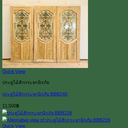
Quick View
ประตูไม้สักกระจกนิรภัย
ประตูไม้สักกระจกนิรภัย BBB240
11,500
฿
Quick View