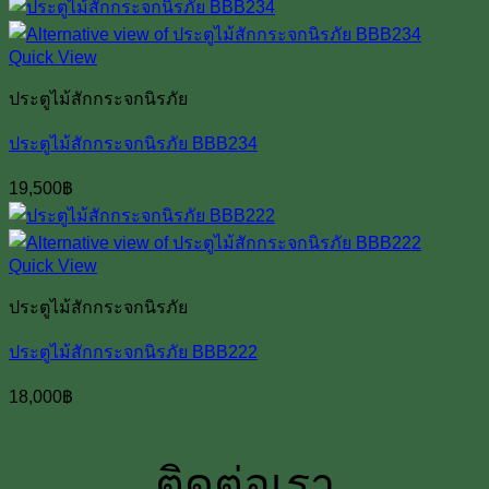
Quick View
ประตูไม้สักกระจกนิรภัย
ประตูไม้สักกระจกนิรภัย BBB234
19,500
฿
Quick View
ประตูไม้สักกระจกนิรภัย
ประตูไม้สักกระจกนิรภัย BBB222
18,000
฿
ติดต่อเรา