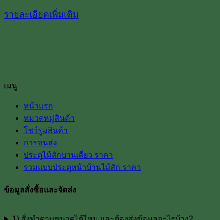
รายละเอียดเพิ่มเติม
เมนู
หน้าแรก
หมวดหมู่สินค้า
โชว์รูมสินค้า
การขนส่ง
ประตูไม้สักบานเดี่ยว ราคา
รวมแบบประตูหน้าบ้านไม้สัก ราคา
ข้อมูลสั่งซื้อและจัดส่ง
1) สั่งทำตามขนาดได้ไหม และต้องส่งข้อมูลอะไรบ้าง?