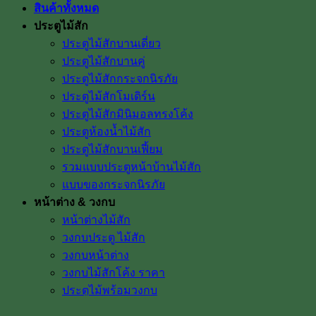
สินค้าทั้งหมด
ประตูไม้สัก
ประตูไม้สักบานเดี่ยว
ประตูไม้สักบานคู่
ประตูไม้สักกระจกนิรภัย
ประตูไม้สักโมเดิร์น
ประตูไม้สักมินิมอลทรงโค้ง
ประตูห้องน้ำไม้สัก
ประตูไม้สักบานเฟี้ยม
รวมแบบประตูหน้าบ้านไม้สัก
แบบของกระจกนิรภัย
หน้าต่าง & วงกบ
หน้าต่างไม้สัก
วงกบประตู ไม้สัก
วงกบหน้าต่าง
วงกบไม้สักโค้ง ราคา
ประตูไม้พร้อมวงกบ
ไม้พื้น & ไม้งานตกแต่ง