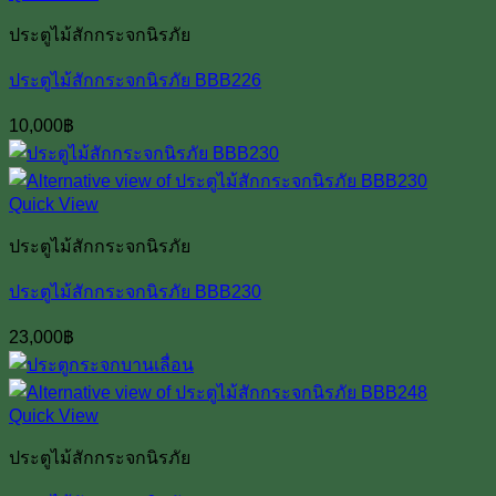
ประตูไม้สักกระจกนิรภัย
ประตูไม้สักกระจกนิรภัย BBB226
10,000
฿
Quick View
ประตูไม้สักกระจกนิรภัย
ประตูไม้สักกระจกนิรภัย BBB230
23,000
฿
Quick View
ประตูไม้สักกระจกนิรภัย