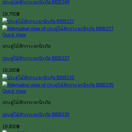
ประตูไม้สักกระจกนิรภัย BBB248
19,700
฿
Quick View
ประตูไม้สักกระจกนิรภัย
ประตูไม้สักกระจกนิรภัย BBB227
16,000
฿
Quick View
ประตูไม้สักกระจกนิรภัย
ประตูไม้สักกระจกนิรภัย BBB235
19,800
฿