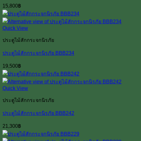
15,800
฿
Quick View
ประตูไม้สักกระจกนิรภัย
ประตูไม้สักกระจกนิรภัย BBB234
19,500
฿
Quick View
ประตูไม้สักกระจกนิรภัย
ประตูไม้สักกระจกนิรภัย BBB242
21,300
฿