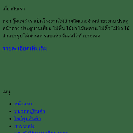
เกี่ยวกับเรา
หจก.วู๊ดแพร่ เราเป็นโรงงานไม้สักผลิตและจำหน่ายวงกบ ประตู
หน้าต่าง ประตูบานเฟื้ยม ไม้พื้น ไม้ฝา ไม้เพดาน ไม้คิ้ว ไม้บัว ไม้
สักแปรรูป ไม้ผ่านการอบแห้ง จัดส่งได้ทั่วประเทศ
รายละเอียดเพิ่มเติม
เมนู
หน้าแรก
หมวดหมู่สินค้า
โชว์รูมสินค้า
การขนส่ง