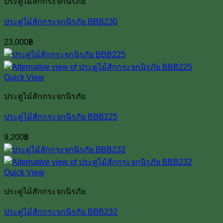
ประตูไม้สักกระจกนิรภัย
ประตูไม้สักกระจกนิรภัย BBB230
23,000
฿
Quick View
ประตูไม้สักกระจกนิรภัย
ประตูไม้สักกระจกนิรภัย BBB225
9,200
฿
Quick View
ประตูไม้สักกระจกนิรภัย
ประตูไม้สักกระจกนิรภัย BBB232