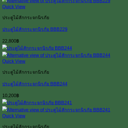
Quick View
ประตูไม้สักกระจกนิรภัย
ประตูไม้สักกระจกนิรภัย BBB229
22,800
฿
Quick View
ประตูไม้สักกระจกนิรภัย
ประตูไม้สักกระจกนิรภัย BBB244
10,200
฿
Quick View
ประตูไม้สักกระจกนิรภัย