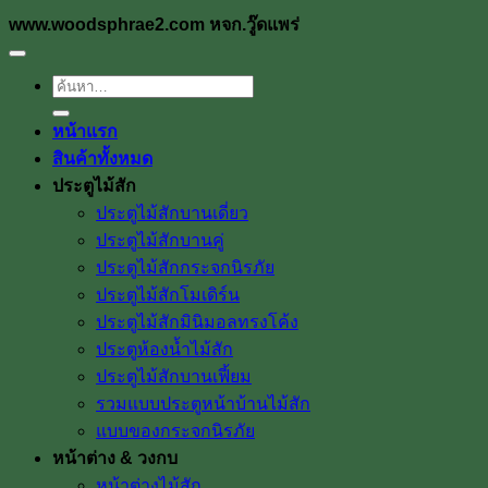
www.woodsphrae2.com หจก.วู๊ดแพร่
ค้นหา:
หน้าแรก
สินค้าทั้งหมด
ประตูไม้สัก
ประตูไม้สักบานเดี่ยว
ประตูไม้สักบานคู่
ประตูไม้สักกระจกนิรภัย
ประตูไม้สักโมเดิร์น
ประตูไม้สักมินิมอลทรงโค้ง
ประตูห้องน้ำไม้สัก
ประตูไม้สักบานเฟี้ยม
รวมแบบประตูหน้าบ้านไม้สัก
แบบของกระจกนิรภัย
หน้าต่าง & วงกบ
หน้าต่างไม้สัก