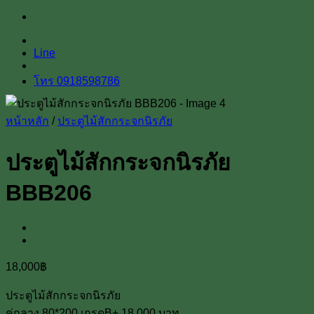
Line
โทร 0918598786
หน้าหลัก
/
ประตูไม้สักกระจกนิรภัย
ประตูไม้สักกระจกนิรภัย
BBB206
18,000
฿
ประตูไม้สักกระจกนิรภัย
คู่กลาง 80*200 เกรดB+ 18,000 บาท