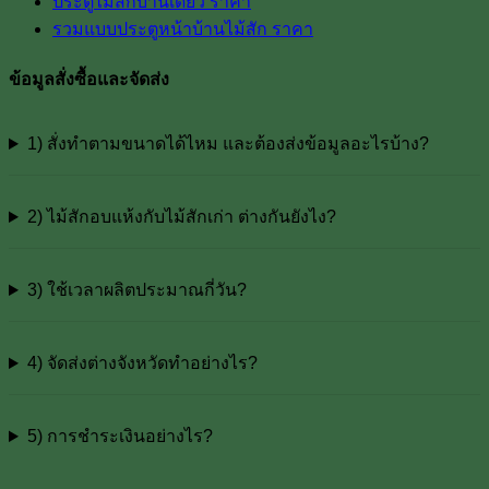
ประตูไม้สักบานเดี่ยว ราคา
รวมแบบประตูหน้าบ้านไม้สัก ราคา
ข้อมูลสั่งซื้อและจัดส่ง
1) สั่งทำตามขนาดได้ไหม และต้องส่งข้อมูลอะไรบ้าง?
2) ไม้สักอบแห้งกับไม้สักเก่า ต่างกันยังไง?
3) ใช้เวลาผลิตประมาณกี่วัน?
4) จัดส่งต่างจังหวัดทำอย่างไร?
5) การชำระเงินอย่างไร?