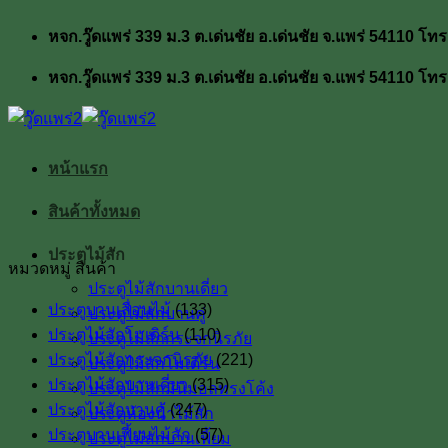
ข้าม
หจก.วู๊ดแพร่ 339 ม.3 ต.เด่นชัย อ.เด่นชัย จ.แพร่ 54110
ไป
ยัง
หจก.วู๊ดแพร่ 339 ม.3 ต.เด่นชัย อ.เด่นชัย จ.แพร่ 54110
เนื้อหา
หน้าแรก
สินค้าทั้งหมด
ประตูไม้สัก
หมวดหมู่ สินค้า
ประตูไม้สักบานเดี่ยว
ประตูบานเลื่อนไม้
(133)
ประตูไม้สักบานคู่
ประตูไม้สักโมเดิร์น
(110)
ประตูไม้สักกระจกนิรภัย
ประตูไม้สักกระจกนิรภัย
(221)
ประตูไม้สักโมเดิร์น
ประตูไม้สักบานเดี่ยว
(315)
ประตูไม้สักมินิมอลทรงโค้ง
ประตูไม้สักบานคู่
(247)
ประตูห้องน้ำไม้สัก
ประตูบานเฟี้ยมไม้สัก
(57)
ประตูไม้สักบานเฟี้ยม