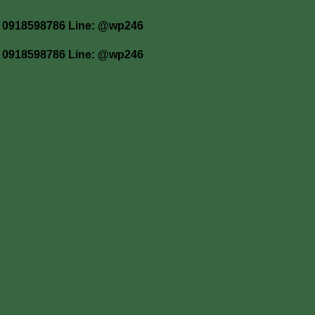
 โทร 0918598786 Line: @wp246
 โทร 0918598786 Line: @wp246