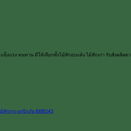
แข็งแรง ทนทาน มีให้เลือกทั้งไม้สักอบแห้ง ไม้สักเก่า รับสั่งผลิต