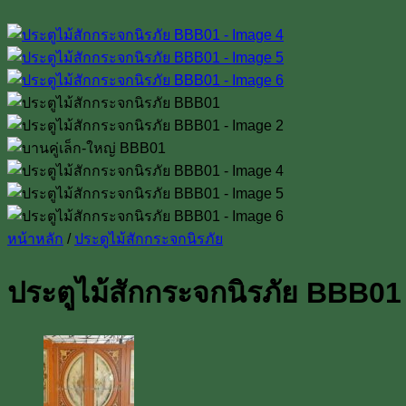
หน้าหลัก
/
ประตูไม้สักกระจกนิรภัย
ประตูไม้สักกระจกนิรภัย BBB01