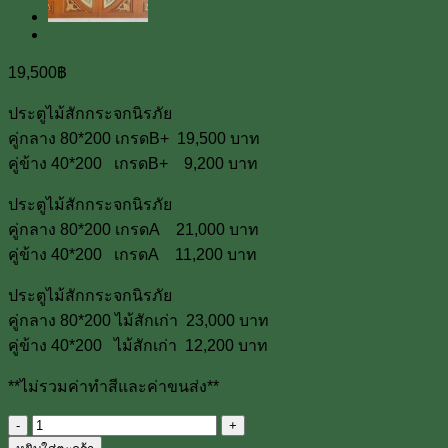
19,500
฿
ประตูไม้สักกระจกนิรภัย
คู่กลาง 80*200 เกรดB+ 19,500 บาท
คู่ข้าง 40*200 เกรดB+ 9,200 บาท
ประตูไม้สักกระจกนิรภัย
คู่กลาง 80*200 เกรดA 21,000 บาท
คู่ข้าง 40*200 เกรดA 11,200 บาท
ประตูไม้สักกระจกนิรภัย
คู่กลาง 80*200 ไม้สักเก่า 23,000 บาท
คู่ข้าง 40*200 ไม้สักเก่า 12,200 บาท
**ไม่รวมค่าทำสีและค่าขนส่ง**
จำนวน