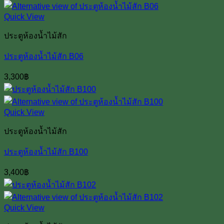
Quick View
ประตูห้องน้ำไม้สัก
ประตูห้องน้ำไม้สัก B06
3,300
฿
Quick View
ประตูห้องน้ำไม้สัก
ประตูห้องน้ำไม้สัก B100
3,400
฿
Quick View