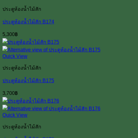
ประตูห้องน้ำไม้สัก
ประตูห้องน้ำไม้สัก B174
5,300
฿
Quick View
ประตูห้องน้ำไม้สัก
ประตูห้องน้ำไม้สัก B175
3,700
฿
Quick View
ประตูห้องน้ำไม้สัก