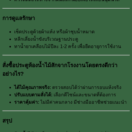
การดูแลรักษา
เช็ดประตูด้วยผ้าแห้ง หรือผ้าชุบน้ำหมาด
หลีกเลี่ยงน้ำขังบริเวณฐานประตู
ทาน้ำยาเคลือบไม้ปีละ 1-2 ครั้ง เพื่อยืดอายุการใช้งาน
สั่งซื้อประตูห้องน้ำไม้สักจากโรงงานโดยตรงดีกว่า
อย่างไร?
ได้ไม้คุณภาพจริง:
ตรวจสอบได้ว่าผ่านการอบแห้งจริง
ปรับแบบตามสั่งได้:
เลือกดีไซน์และขนาดที่ต้องการ
ราคาคุ้มค่า:
ไม่มีค่าคนกลาง มีช่างมืออาชีพช่วยแนะนำ
สรุป