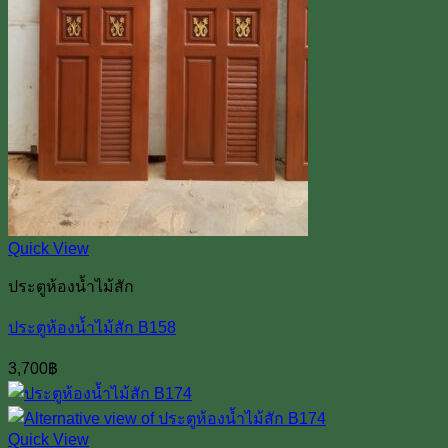
Quick View
ประตูห้องน้ำไม้สัก
ประตูห้องน้ำไม้สัก B158
3,700
฿
Quick View