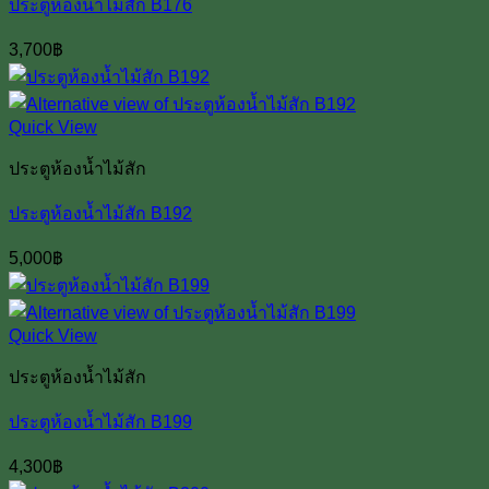
ประตูห้องน้ำไม้สัก B176
3,700
฿
Quick View
ประตูห้องน้ำไม้สัก
ประตูห้องน้ำไม้สัก B192
5,000
฿
Quick View
ประตูห้องน้ำไม้สัก
ประตูห้องน้ำไม้สัก B199
4,300
฿