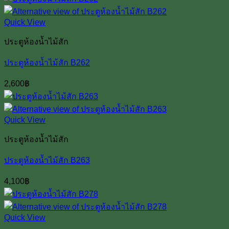
Quick View
ประตูห้องน้ำไม้สัก
ประตูห้องน้ำไม้สัก B262
2,600
฿
Quick View
ประตูห้องน้ำไม้สัก
ประตูห้องน้ำไม้สัก B263
4,100
฿
Quick View