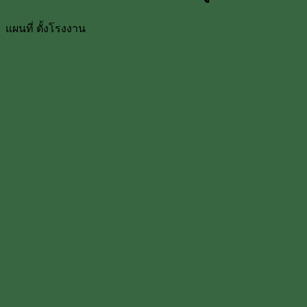
แผนที่ ตั้งโรงงาน