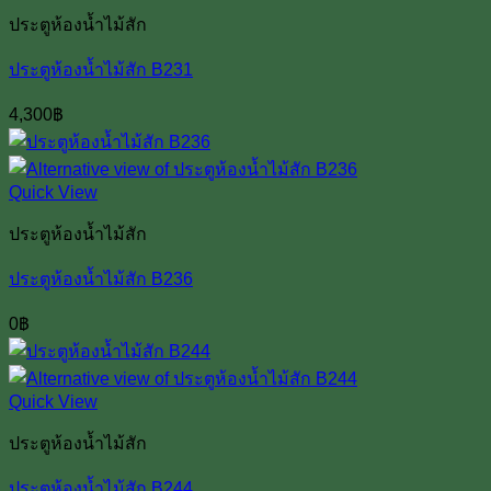
ประตูห้องน้ำไม้สัก
ประตูห้องน้ำไม้สัก B231
4,300
฿
Quick View
ประตูห้องน้ำไม้สัก
ประตูห้องน้ำไม้สัก B236
0
฿
Quick View
ประตูห้องน้ำไม้สัก
ประตูห้องน้ำไม้สัก B244