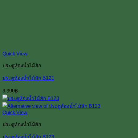
Quick View
ประตูห้องน้ำไม้สัก
ประตูห้องน้ำไม้สัก B121
3,300
฿
Quick View
ประตูห้องน้ำไม้สัก
ประตูห้องน้ำไม้สัก B123