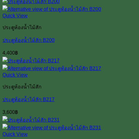
Quick View
ประตูห้องน้ำไม้สัก
ประตูห้องน้ำไม้สัก B200
4,400
฿
Quick View
ประตูห้องน้ำไม้สัก
ประตูห้องน้ำไม้สัก B217
3,600
฿
Quick View