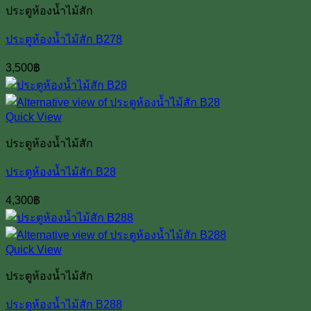
ประตูห้องน้ำไม้สัก
ประตูห้องน้ำไม้สัก B278
3,500
฿
Quick View
ประตูห้องน้ำไม้สัก
ประตูห้องน้ำไม้สัก B28
4,300
฿
Quick View
ประตูห้องน้ำไม้สัก
ประตูห้องน้ำไม้สัก B288