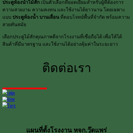
ประตูห้องน้ำไม้สัก
เป็นตัวเลือกที่ยอดเยี่ยมสำหรับผู้ที่ต้องการ
ความสวยงาม ความคงทน และใช้งานได้ยาวนาน โดยเฉพาะ
แบบ
ประตูห้องน้ำ บานเลื่อน
ที่ตอบโจทย์พื้นที่จำกัด พร้อมความ
สวยทันสมัย
เลือกประตูไม้สักคุณภาพดีจากโรงงานที่เชื่อถือได้ เพื่อให้ได้
สินค้าที่มีมาตรฐาน และใช้งานได้อย่างคุ้มค่าในระยะยาว
ติดต่อเรา
แผนที่ตั้งโรงงาน หจก.วู๊ดแพร่