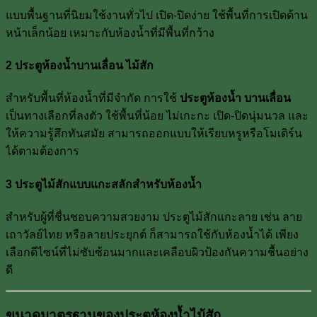
แบบพื้นฐานที่นิยมใช้งานทั่วไป เปิด-ปิดง่าย ใช้พื้นที่การเปิดด้าน
หน้าเล็กน้อย เหมาะกับห้องน้ำที่มีพื้นที่กว้าง
2
ประตูห้องน้ำบานเลื่อน
ไม้สัก
สำหรับพื้นที่ห้องน้ำที่มีจำกัด การใช้
ประตูห้องน้ำ บานเลื่อน
เป็นทางเลือกที่ลงตัว ใช้พื้นที่น้อย ไม่เกะกะ เปิด-ปิดนุ่มนวล และ
ให้ความรู้สึกทันสมัย สามารถออกแบบให้เรียบหรูหรือโมเดิร์น
ได้ตามต้องการ
3 ประตูไม้สักแบบแกะสลักสำหรับห้องน้ำ
สำหรับผู้ที่ชื่นชอบความสวยงาม ประตูไม้สักแกะลาย เช่น ลาย
เถาวัลย์ไทย หรือลายประยุกต์ ก็สามารถใช้กับห้องน้ำได้ เพียง
เลือกดีไซน์ที่ไม่ซับซ้อนมากและเคลือบผิวป้องกันความชื้นอย่าง
ดี
ขนาดมาตรฐานของประตูห้องน้ำไม้สัก