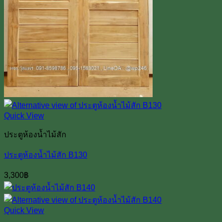
Quick View
ประตูห้องน้ำไม้สัก
ประตูห้องน้ำไม้สัก B130
3,300
฿
Quick View