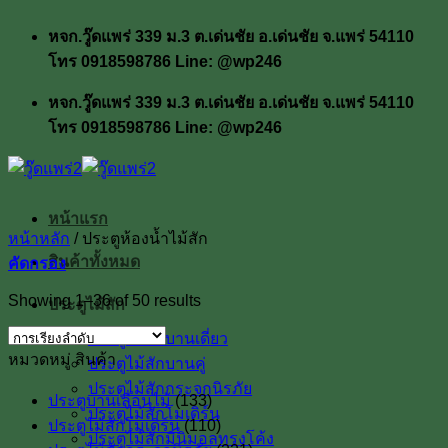
ข้าม
หจก.วู๊ดแพร่ 339 ม.3 ต.เด่นชัย อ.เด่นชัย จ.แพร่ 54110
ไป
โทร 0918598786 Line: @wp246
ยัง
เนื้อหา
หจก.วู๊ดแพร่ 339 ม.3 ต.เด่นชัย อ.เด่นชัย จ.แพร่ 54110
โทร 0918598786 Line: @wp246
หน้าแรก
หน้าหลัก
/
ประตูห้องน้ำไม้สัก
สินค้าทั้งหมด
คัดกรอง
Showing 1–36 of 50 results
ประตูไม้สัก
ประตูไม้สักบานเดี่ยว
หมวดหมู่ สินค้า
ประตูไม้สักบานคู่
ประตูไม้สักกระจกนิรภัย
ประตูบานเลื่อนไม้
(133)
ประตูไม้สักโมเดิร์น
ประตูไม้สักโมเดิร์น
(110)
ประตูไม้สักมินิมอลทรงโค้ง