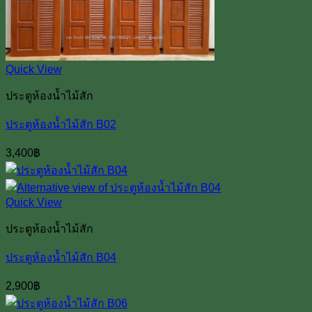
Quick View
ประตูห้องน้ำไม้สัก
ประตูห้องน้ำไม้สัก B02
3,400
฿
Quick View
ประตูห้องน้ำไม้สัก
ประตูห้องน้ำไม้สัก B04
2,900
฿