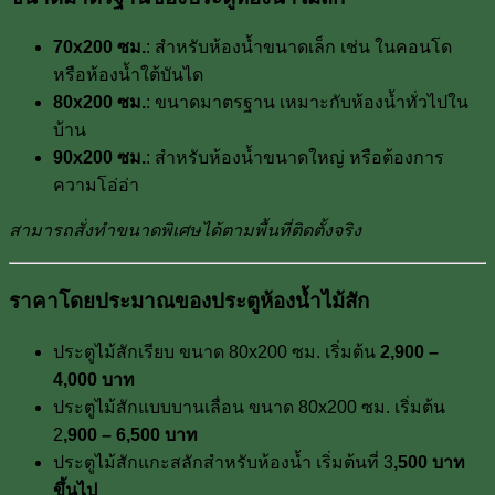
70x200 ซม.
: สำหรับห้องน้ำขนาดเล็ก เช่น ในคอนโด
หรือห้องน้ำใต้บันได
80x200 ซม.
: ขนาดมาตรฐาน เหมาะกับห้องน้ำทั่วไปใน
บ้าน
90x200 ซม.
: สำหรับห้องน้ำขนาดใหญ่ หรือต้องการ
ความโอ่อ่า
สามารถสั่งทำขนาดพิเศษได้ตามพื้นที่ติดตั้งจริง
ราคาโดยประมาณของประตูห้องน้ำไม้สัก
ประตูไม้สักเรียบ ขนาด 80x200 ซม. เริ่มต้น
2,900 –
4,000 บาท
ประตูไม้สักแบบบานเลื่อน ขนาด 80x200 ซม. เริ่มต้น
2
,900 – 6,500 บาท
ประตูไม้สักแกะสลักสำหรับห้องน้ำ เริ่มต้นที่ 3
,500 บาท
ขึ้นไป