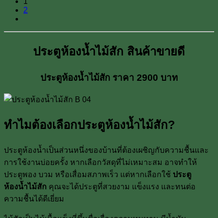
1
2
ประตูห้องน้ำไม้สัก สินค้าขายดี
ประตูห้องน้ำไม้สัก ราคา 2900 บาท
ทำไมต้องเลือกประตูห้องน้ำไม้สัก?
ประตูห้องน้ำเป็นส่วนหนึ่งของบ้านที่ต้องเผชิญกับความชื้นและ
การใช้งานบ่อยครั้ง หากเลือกวัสดุที่ไม่เหมาะสม อาจทำให้
ประตูพอง บวม หรือเสื่อมสภาพเร็ว แต่หากเลือกใช้
ประตู
ห้องน้ำไม้สัก
คุณจะได้ประตูที่สวยงาม แข็งแรง และทนต่อ
ความชื้นได้ดีเยี่ยม