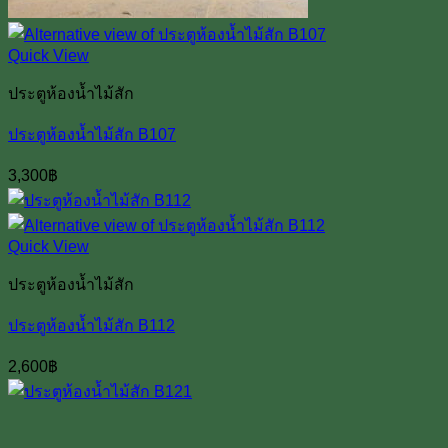
Quick View
ประตูห้องน้ำไม้สัก
ประตูห้องน้ำไม้สัก B107
3,300
฿
Quick View
ประตูห้องน้ำไม้สัก
ประตูห้องน้ำไม้สัก B112
2,600
฿