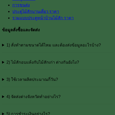
การขนส่ง
ประตูไม้สักบานเดี่ยว ราคา
รวมแบบประตูหน้าบ้านไม้สัก ราคา
ข้อมูลสั่งซื้อและจัดส่ง
1) สั่งทำตามขนาดได้ไหม และต้องส่งข้อมูลอะไรบ้าง?
2) ไม้สักอบแห้งกับไม้สักเก่า ต่างกันยังไง?
3) ใช้เวลาผลิตประมาณกี่วัน?
4) จัดส่งต่างจังหวัดทำอย่างไร?
5) การชำระเงินอย่างไร?