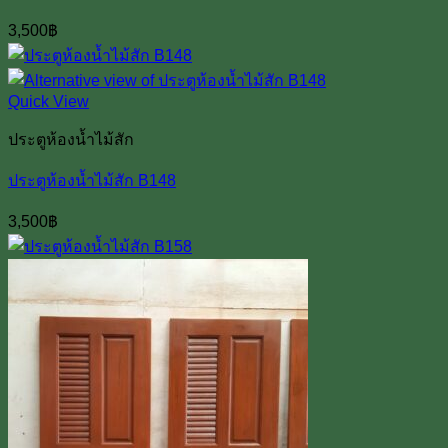
3,500
฿
Quick View
ประตูห้องน้ำไม้สัก
ประตูห้องน้ำไม้สัก B148
3,500
฿