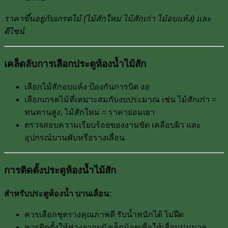
ราคาขึ้นอยู่กับเกรดไม้ (ไม้สักใหม่ ไม้สักเก่า ไม้อบแห้ง) และ
ดีไซน์
เคล็ดลับการเลือกประตูห้องน้ำไม้สัก
เลือกไม้สักอบแห้ง ป้องกันการบิด งอ
เลือกเกรดไม้ที่เหมาะสมกับงบประมาณ เช่น ไม้สักเก่า =
ทนทานสูง, ไม้สักใหม่ = ราคาย่อมเยา
ตรวจสอบความเรียบร้อยของงานขัด เคลือบผิว และ
อุปกรณ์บานพับหรือรางเลื่อน
การติดตั้งประตูห้องน้ำไม้สัก
สำหรับประตูห้องน้ำ บานเลื่อน:
ควรเลือกชุดรางคุณภาพดี รับน้ำหนักได้ ไม่ฝืด
ควรติดตั้งให้ห่างจากผนังเล็กน้อยเพื่อให้เลื่อนนุ่มนวล