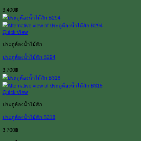
3,400
฿
Quick View
ประตูห้องน้ำไม้สัก
ประตูห้องน้ำไม้สัก B294
3,700
฿
Quick View
ประตูห้องน้ำไม้สัก
ประตูห้องน้ำไม้สัก B318
3,700
฿