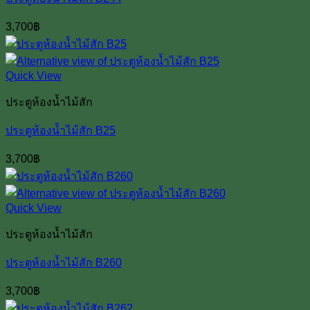
3,700
฿
Quick View
ประตูห้องน้ำไม้สัก
ประตูห้องน้ำไม้สัก B25
3,700
฿
Quick View
ประตูห้องน้ำไม้สัก
ประตูห้องน้ำไม้สัก B260
3,700
฿