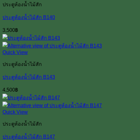
ประตูห้องน้ำไม้สัก
ประตูห้องน้ำไม้สัก B140
3,500
฿
Quick View
ประตูห้องน้ำไม้สัก
ประตูห้องน้ำไม้สัก B143
4,500
฿
Quick View
ประตูห้องน้ำไม้สัก
ประตูห้องน้ำไม้สัก B147