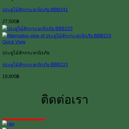
ประตูไม้สักกระจกนิรภัย BBB241
27,500
฿
Quick View
ประตูไม้สักกระจกนิรภัย
ประตูไม้สักกระจกนิรภัย BBB223
19,800
฿
ติดต่อเรา