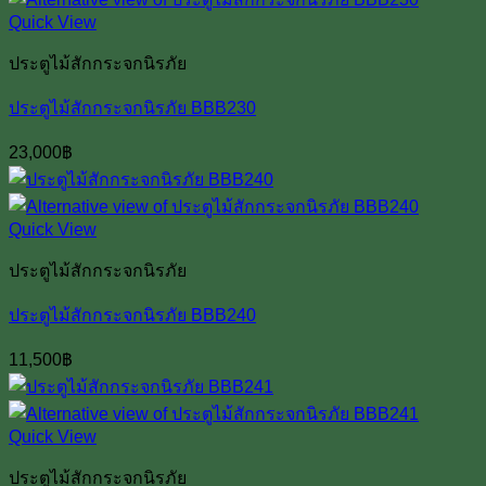
Quick View
ประตูไม้สักกระจกนิรภัย
ประตูไม้สักกระจกนิรภัย BBB230
23,000
฿
Quick View
ประตูไม้สักกระจกนิรภัย
ประตูไม้สักกระจกนิรภัย BBB240
11,500
฿
Quick View
ประตูไม้สักกระจกนิรภัย