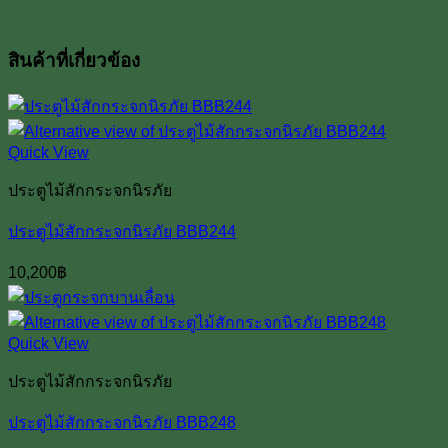
สินค้าที่เกี่ยวข้อง
Quick View
ประตูไม้สักกระจกนิรภัย
ประตูไม้สักกระจกนิรภัย BBB244
10,200
฿
Quick View
ประตูไม้สักกระจกนิรภัย
ประตูไม้สักกระจกนิรภัย BBB248