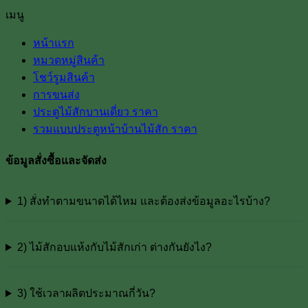
เมนู
หน้าแรก
หมวดหมู่สินค้า
โชว์รูมสินค้า
การขนส่ง
ประตูไม้สักบานเดี่ยว ราคา
รวมแบบประตูหน้าบ้านไม้สัก ราคา
ข้อมูลสั่งซื้อและจัดส่ง
1) สั่งทำตามขนาดได้ไหม และต้องส่งข้อมูลอะไรบ้าง?
2) ไม้สักอบแห้งกับไม้สักเก่า ต่างกันยังไง?
3) ใช้เวลาผลิตประมาณกี่วัน?