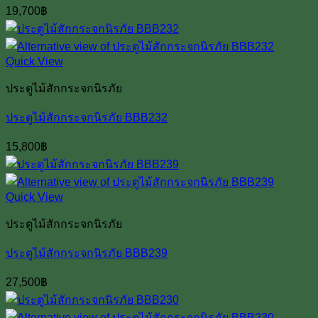
19,700
฿
Quick View
ประตูไม้สักกระจกนิรภัย
ประตูไม้สักกระจกนิรภัย BBB232
15,800
฿
Quick View
ประตูไม้สักกระจกนิรภัย
ประตูไม้สักกระจกนิรภัย BBB239
27,500
฿