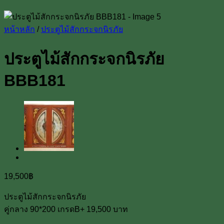
หน้าหลัก
/
ประตูไม้สักกระจกนิรภัย
ประตูไม้สักกระจกนิรภัย
BBB181
19,500
฿
ประตูไม้สักกระจกนิรภัย
คู่กลาง 90*200 เกรดB+ 19,500 บาท