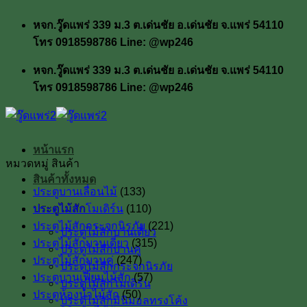
ข้าม
หจก.วู๊ดแพร่ 339 ม.3 ต.เด่นชัย อ.เด่นชัย จ.แพร่ 54110
ไป
โทร 0918598786 Line: @wp246
ยัง
เนื้อหา
หจก.วู๊ดแพร่ 339 ม.3 ต.เด่นชัย อ.เด่นชัย จ.แพร่ 54110
โทร 0918598786 Line: @wp246
หน้าแรก
หมวดหมู่ สินค้า
สินค้าทั้งหมด
ประตูบานเลื่อนไม้
(133)
ประตูไม้สัก
ประตูไม้สักโมเดิร์น
(110)
ประตูไม้สักกระจกนิรภัย
(221)
ประตูไม้สักบานเดี่ยว
ประตูไม้สักบานเดี่ยว
(315)
ประตูไม้สักบานคู่
ประตูไม้สักบานคู่
(247)
ประตูไม้สักกระจกนิรภัย
ประตูบานเฟี้ยมไม้สัก
(57)
ประตูไม้สักโมเดิร์น
ประตูห้องน้ำไม้สัก
(50)
ประตูไม้สักมินิมอลทรงโค้ง