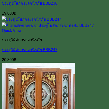
ประตูไม้สักกระจกนิรภัย BBB236
19,800
฿
Quick View
ประตูไม้สักกระจกนิรภัย
ประตูไม้สักกระจกนิรภัย BBB247
20,800
฿