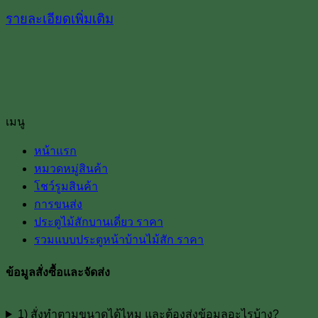
รายละเอียดเพิ่มเติม
เมนู
หน้าแรก
หมวดหมู่สินค้า
โชว์รูมสินค้า
การขนส่ง
ประตูไม้สักบานเดี่ยว ราคา
รวมแบบประตูหน้าบ้านไม้สัก ราคา
ข้อมูลสั่งซื้อและจัดส่ง
1) สั่งทำตามขนาดได้ไหม และต้องส่งข้อมูลอะไรบ้าง?