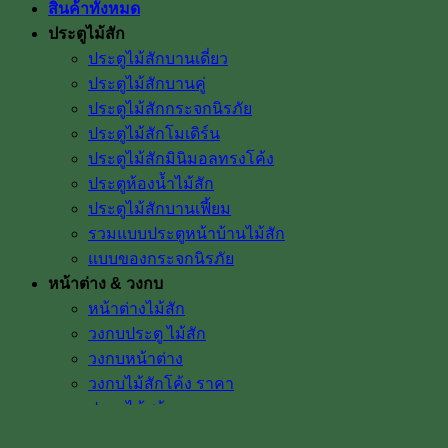
สินค้าทั้งหมด
ประตูไม้สัก
ประตูไม้สักบานเดี่ยว
ประตูไม้สักบานคู่
ประตูไม้สักกระจกนิรภัย
ประตูไม้สักโมเดิร์น
ประตูไม้สักมินิมอลทรงโค้ง
ประตูห้องน้ำไม้สัก
ประตูไม้สักบานเฟี้ยม
รวมแบบประตูหน้าบ้านไม้สัก
แบบของกระจกนิรภัย
หน้าต่าง & วงกบ
หน้าต่างไม้สัก
วงกบประตู ไม้สัก
วงกบหน้าต่าง
วงกบไม้สักโค้ง ราคา
ประตูไม้พร้อมวงกบ
ไม้พื้น & ไม้งานตกแต่ง