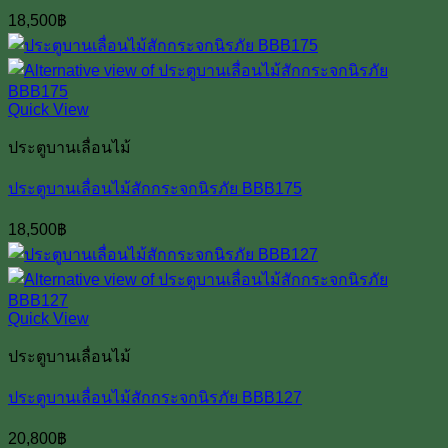
18,500
฿
Quick View
ประตูบานเลื่อนไม้
ประตูบานเลื่อนไม้สักกระจกนิรภัย BBB175
18,500
฿
Quick View
ประตูบานเลื่อนไม้
ประตูบานเลื่อนไม้สักกระจกนิรภัย BBB127
20,800
฿