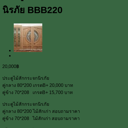
นิรภัย BBB220
20,000
฿
ประตูไม้สักกระจกนิรภัย
คู่กลาง 80*200 เกรดB+ 20,000 บาท
คู่ข้าง 70*208 เกรดB+ 15,700 บาท
ประตูไม้สักกระจกนิรภัย
คู่กลาง 80*200 ไม้สักเก่า สอบถามราคา
คู่ข้าง 70*208 ไม้สักเก่า สอบถามราคา