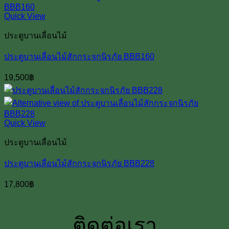
Quick View
ประตูบานเลื่อนไม้
ประตูบานเลื่อนไม้สักกระจกนิรภัย BBB160
19,500
฿
Quick View
ประตูบานเลื่อนไม้
ประตูบานเลื่อนไม้สักกระจกนิรภัย BBB228
17,800
฿
ติดต่อเรา