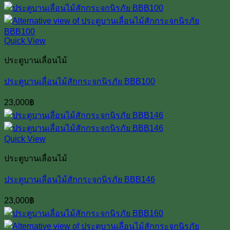
Quick View
ประตูบานเลื่อนไม้
ประตูบานเลื่อนไม้สักกระจกนิรภัย BBB100
23,000
฿
Quick View
ประตูบานเลื่อนไม้
ประตูบานเลื่อนไม้สักกระจกนิรภัย BBB146
23,000
฿