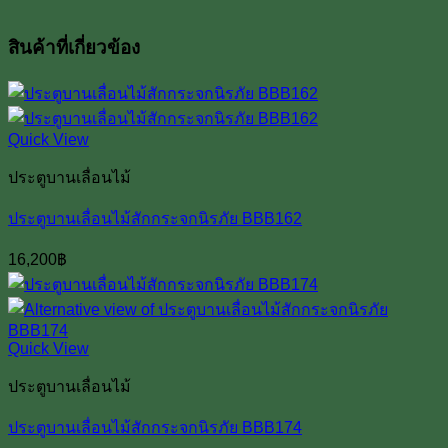
สินค้าที่เกี่ยวข้อง
Quick View
ประตูบานเลื่อนไม้
ประตูบานเลื่อนไม้สักกระจกนิรภัย BBB162
16,200
฿
Quick View
ประตูบานเลื่อนไม้
ประตูบานเลื่อนไม้สักกระจกนิรภัย BBB174