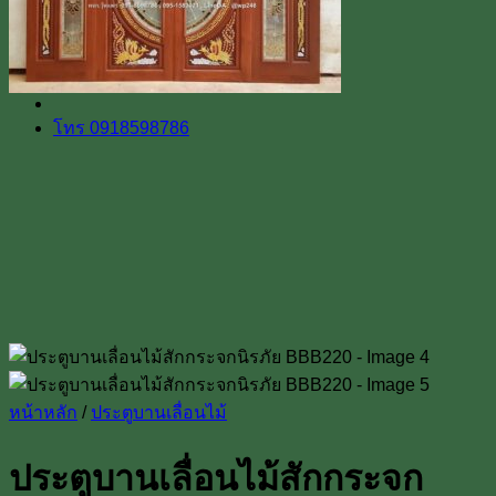
Line
โทร 0918598786
หน้าหลัก
/
ประตูบานเลื่อนไม้
ประตูบานเลื่อนไม้สักกระจก