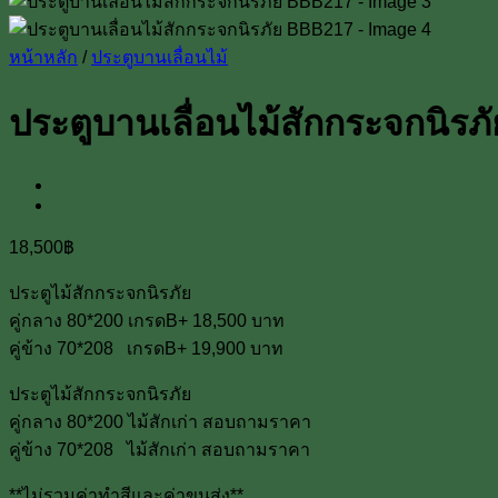
หน้าหลัก
/
ประตูบานเลื่อนไม้
ประตูบานเลื่อนไม้สักกระจกนิร
18,500
฿
ประตูไม้สักกระจกนิรภัย
คู่กลาง 80*200 เกรดB+ 18,500 บาท
คู่ข้าง 70*208 เกรดB+ 19,900 บาท
ประตูไม้สักกระจกนิรภัย
คู่กลาง 80*200 ไม้สักเก่า สอบถามราคา
คู่ข้าง 70*208 ไม้สักเก่า สอบถามราคา
**ไม่รวมค่าทำสีและค่าขนส่ง**