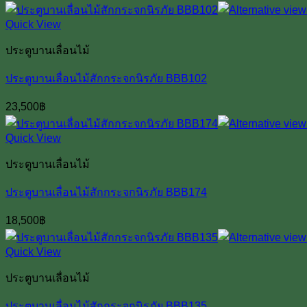
Quick View
ประตูบานเลื่อนไม้
ประตูบานเลื่อนไม้สักกระจกนิรภัย BBB102
23,500
฿
Quick View
ประตูบานเลื่อนไม้
ประตูบานเลื่อนไม้สักกระจกนิรภัย BBB174
18,500
฿
Quick View
ประตูบานเลื่อนไม้
ประตูบานเลื่อนไม้สักกระจกนิรภัย BBB135