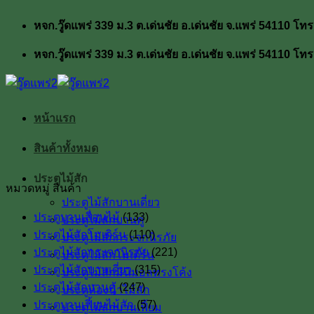
ข้าม
หจก.วู๊ดแพร่ 339 ม.3 ต.เด่นชัย อ.เด่นชัย จ.แพร่ 54110
ไป
ยัง
หจก.วู๊ดแพร่ 339 ม.3 ต.เด่นชัย อ.เด่นชัย จ.แพร่ 54110
เนื้อหา
หน้าแรก
สินค้าทั้งหมด
ประตูไม้สัก
หมวดหมู่ สินค้า
ประตูไม้สักบานเดี่ยว
ประตูบานเลื่อนไม้
(133)
ประตูไม้สักบานคู่
ประตูไม้สักโมเดิร์น
(110)
ประตูไม้สักกระจกนิรภัย
ประตูไม้สักกระจกนิรภัย
(221)
ประตูไม้สักโมเดิร์น
ประตูไม้สักบานเดี่ยว
(315)
ประตูไม้สักมินิมอลทรงโค้ง
ประตูไม้สักบานคู่
(247)
ประตูห้องน้ำไม้สัก
ประตูบานเฟี้ยมไม้สัก
(57)
ประตูไม้สักบานเฟี้ยม