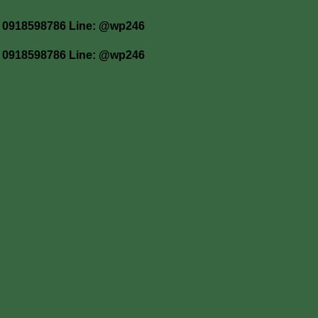
 โทร 0918598786 Line: @wp246
 โทร 0918598786 Line: @wp246