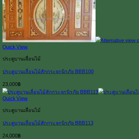
Quick View
ประตูบานเลื่อนไม้
ประตูบานเลื่อนไม้สักกระจกนิรภัย BBB100
23,000
฿
Quick View
ประตูบานเลื่อนไม้
ประตูบานเลื่อนไม้สักกระจกนิรภัย BBB113
24,000
฿