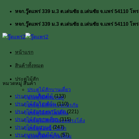
ข้าม
หจก.วู๊ดแพร่ 339 ม.3 ต.เด่นชัย อ.เด่นชัย จ.แพร่ 54110
ไป
ยัง
หจก.วู๊ดแพร่ 339 ม.3 ต.เด่นชัย อ.เด่นชัย จ.แพร่ 54110
เนื้อหา
หน้าแรก
สินค้าทั้งหมด
ประตูไม้สัก
หมวดหมู่ สินค้า
ประตูไม้สักบานเดี่ยว
ประตูบานเลื่อนไม้
(133)
ประตูไม้สักบานคู่
ประตูไม้สักโมเดิร์น
(110)
ประตูไม้สักกระจกนิรภัย
ประตูไม้สักกระจกนิรภัย
(221)
ประตูไม้สักโมเดิร์น
ประตูไม้สักบานเดี่ยว
(315)
ประตูไม้สักมินิมอลทรงโค้ง
ประตูไม้สักบานคู่
(247)
ประตูห้องน้ำไม้สัก
ประตูบานเฟี้ยมไม้สัก
(57)
ประตูไม้สักบานเฟี้ยม