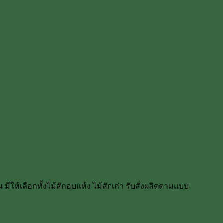
มีให้เลือกทั้งไม้สักอบแห้ง ไม้สักเก่า รับสั่งผลิตตามแบบ