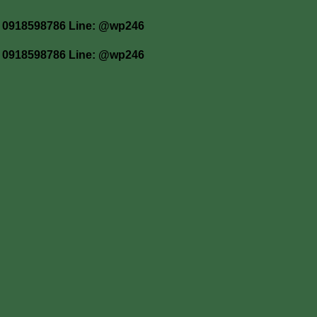
 โทร 0918598786 Line: @wp246
 โทร 0918598786 Line: @wp246