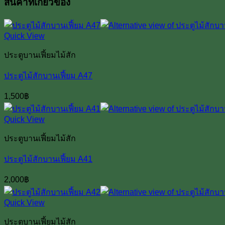
สินค้าที่เกี่ยวข้อง
Quick View
ประตูบานเฟี้ยมไม้สัก
ประตูไม้สักบานเฟี้ยม A47
1,500
฿
Quick View
ประตูบานเฟี้ยมไม้สัก
ประตูไม้สักบานเฟี้ยม A41
2,000
฿
Quick View
ประตูบานเฟี้ยมไม้สัก