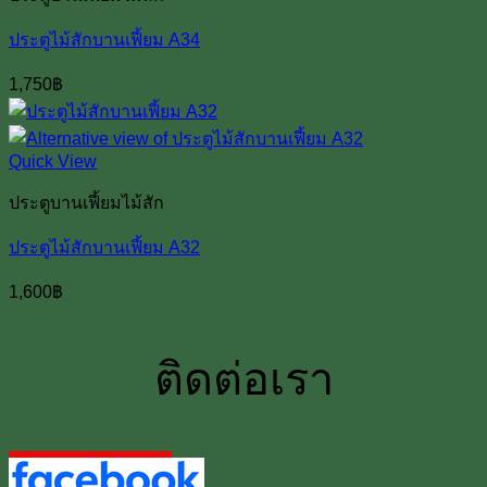
ประตูไม้สักบานเฟี้ยม A34
1,750
฿
Quick View
ประตูบานเฟี้ยมไม้สัก
ประตูไม้สักบานเฟี้ยม A32
1,600
฿
ติดต่อเรา