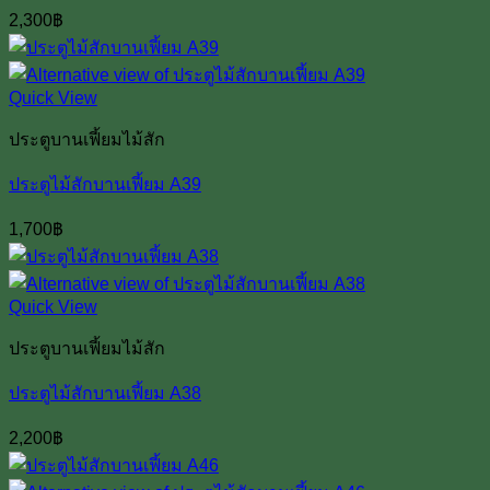
2,300
฿
Quick View
ประตูบานเฟี้ยมไม้สัก
ประตูไม้สักบานเฟี้ยม A39
1,700
฿
Quick View
ประตูบานเฟี้ยมไม้สัก
ประตูไม้สักบานเฟี้ยม A38
2,200
฿