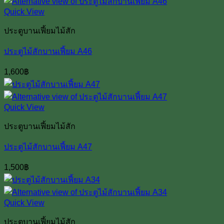
Quick View
ประตูบานเฟี้ยมไม้สัก
ประตูไม้สักบานเฟี้ยม A46
1,600
฿
Quick View
ประตูบานเฟี้ยมไม้สัก
ประตูไม้สักบานเฟี้ยม A47
1,500
฿
Quick View
ประตูบานเฟี้ยมไม้สัก