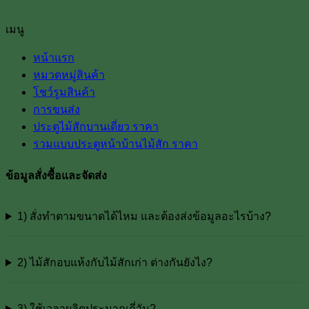
เมนู
หน้าแรก
หมวดหมู่สินค้า
โชว์รูมสินค้า
การขนส่ง
ประตูไม้สักบานเดี่ยว ราคา
รวมแบบประตูหน้าบ้านไม้สัก ราคา
ข้อมูลสั่งซื้อและจัดส่ง
1) สั่งทำตามขนาดได้ไหม และต้องส่งข้อมูลอะไรบ้าง?
2) ไม้สักอบแห้งกับไม้สักเก่า ต่างกันยังไง?
3) ใช้เวลาผลิตประมาณกี่วัน?