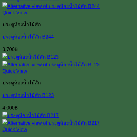
Quick View
ประตูห้องน้ำไม้สัก
ประตูห้องน้ำไม้สัก B244
3,700
฿
Quick View
ประตูห้องน้ำไม้สัก
ประตูห้องน้ำไม้สัก B123
4,000
฿
Quick View