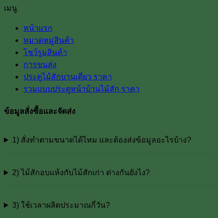
เมนู
หน้าแรก
หมวดหมู่สินค้า
โชว์รูมสินค้า
การขนส่ง
ประตูไม้สักบานเดี่ยว ราคา
รวมแบบประตูหน้าบ้านไม้สัก ราคา
ข้อมูลสั่งซื้อและจัดส่ง
1) สั่งทำตามขนาดได้ไหม และต้องส่งข้อมูลอะไรบ้าง?
2) ไม้สักอบแห้งกับไม้สักเก่า ต่างกันยังไง?
3) ใช้เวลาผลิตประมาณกี่วัน?