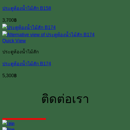
ประตูห้องน้ำไม้สัก B158
3,700
฿
Quick View
ประตูห้องน้ำไม้สัก
ประตูห้องน้ำไม้สัก B174
5,300
฿
ติดต่อเรา