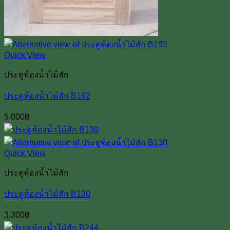
Quick View
ประตูห้องน้ำไม้สัก
ประตูห้องน้ำไม้สัก B192
5,000
฿
Quick View
ประตูห้องน้ำไม้สัก
ประตูห้องน้ำไม้สัก B130
3,300
฿