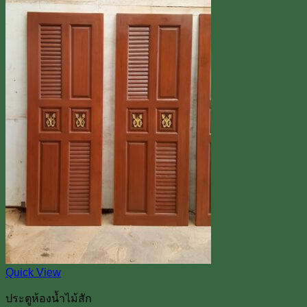
Quick View
ประตูห้องน้ำไม้สัก