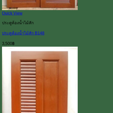
Quick View
ประตูห้องน้ำไม้สัก
ประตูห้องน้ำไม้สัก B148
3,500
฿