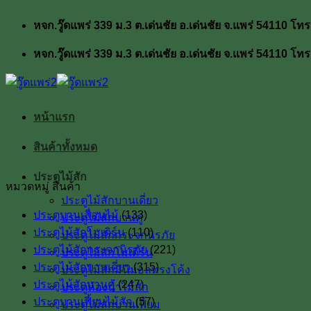
ข้าม
หจก.วู๊ดแพร่ 339 ม.3 ต.เด่นชัย อ.เด่นชัย จ.แพร่ 54110
ไป
ยัง
หจก.วู๊ดแพร่ 339 ม.3 ต.เด่นชัย อ.เด่นชัย จ.แพร่ 54110
เนื้อหา
หน้าแรก
สินค้าทั้งหมด
ประตูไม้สัก
หมวดหมู่ สินค้า
ประตูไม้สักบานเดี่ยว
ประตูบานเลื่อนไม้
(133)
ประตูไม้สักบานคู่
ประตูไม้สักโมเดิร์น
(110)
ประตูไม้สักกระจกนิรภัย
ประตูไม้สักกระจกนิรภัย
(221)
ประตูไม้สักโมเดิร์น
ประตูไม้สักบานเดี่ยว
(315)
ประตูไม้สักมินิมอลทรงโค้ง
ประตูไม้สักบานคู่
(247)
ประตูห้องน้ำไม้สัก
ประตูบานเฟี้ยมไม้สัก
(57)
ประตูไม้สักบานเฟี้ยม