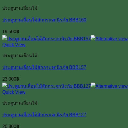
ประตูบานเลื่อนไม้
ประตูบานเลื่อนไม้สักกระจกนิรภัย BBB160
19,500
฿
Quick View
ประตูบานเลื่อนไม้
ประตูบานเลื่อนไม้สักกระจกนิรภัย BBB157
23,000
฿
Quick View
ประตูบานเลื่อนไม้
ประตูบานเลื่อนไม้สักกระจกนิรภัย BBB127
20,800
฿