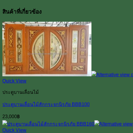
สินค้าที่เกี่ยวข้อง
Quick View
ประตูบานเลื่อนไม้
ประตูบานเลื่อนไม้สักกระจกนิรภัย BBB100
23,000
฿
Quick View