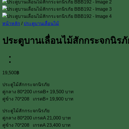
หน้าหลัก
/
ประตูบานเลื่อนไม้
ประตูบานเลื่อนไม้สักกระจกนิร
19,500
฿
ประตูไม้สักกระจกนิรภัย
คู่กลาง 80*200 เกรดB+ 19,500 บาท
คู่ข้าง 70*208 เกรดB+ 19,900 บาท
ประตูไม้สักกระจกนิรภัย
คู่กลาง 80*200 เกรดA 21,000 บาท
คู่ข้าง 70*208 เกรดA 23,400 บาท