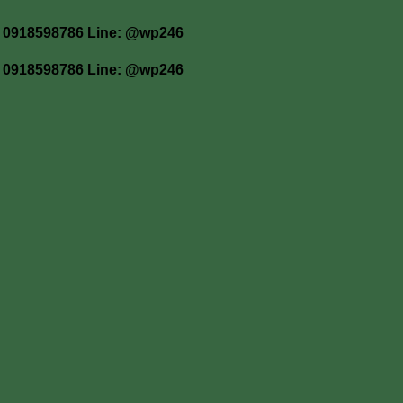
 โทร 0918598786 Line: @wp246
 โทร 0918598786 Line: @wp246