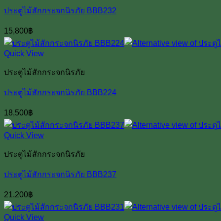
ประตูไม้สักกระจกนิรภัย BBB232
15,800
฿
Quick View
ประตูไม้สักกระจกนิรภัย
ประตูไม้สักกระจกนิรภัย BBB224
18,500
฿
Quick View
ประตูไม้สักกระจกนิรภัย
ประตูไม้สักกระจกนิรภัย BBB237
21,200
฿
Quick View