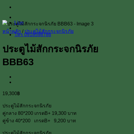
Line
หน้าหลัก
/
ประตูไม้สักกระจกนิรภัย
โทร 0918598786
ประตูไม้สักกระจกนิรภัย
BBB63
19,300
฿
ประตูไม้สักกระจกนิรภัย
คู่กลาง 80*200 เกรดB+ 19,300 บาท
คู่ข้าง 40*200 เกรดB+ 9,200 บาท
ประตูไม้สักกระจกนิรภัย