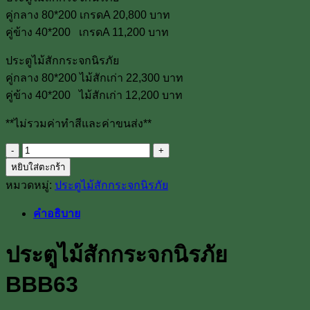
คู่กลาง 80*200 เกรดA 20,800 บาท
คู่ข้าง 40*200 เกรดA 11,200 บาท
ประตูไม้สักกระจกนิรภัย
คู่กลาง 80*200 ไม้สักเก่า 22,300 บาท
คู่ข้าง 40*200 ไม้สักเก่า 12,200 บาท
**ไม่รวมค่าทำสีและค่าขนส่ง**
จำนวน
หยิบใส่ตะกร้า
ประตู
หมวดหมู่:
ประตูไม้สักกระจกนิรภัย
ไม้
สัก
คำอธิบาย
กระจก
นิรภัย
ประตูไม้สักกระจกนิรภัย
BBB63
ชิ้น
BBB63