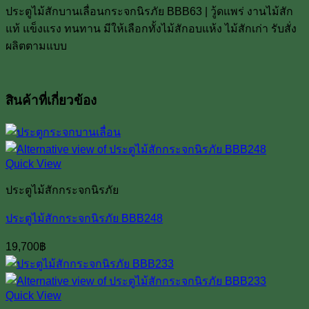
ประตูไม้สักบานเลื่อนกระจกนิรภัย BBB63 | วู้ดแพร่ งานไม้สัก
แท้ แข็งแรง ทนทาน มีให้เลือกทั้งไม้สักอบแห้ง ไม้สักเก่า รับสั่ง
ผลิตตามแบบ
สินค้าที่เกี่ยวข้อง
Quick View
ประตูไม้สักกระจกนิรภัย
ประตูไม้สักกระจกนิรภัย BBB248
19,700
฿
Quick View