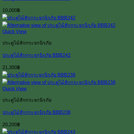
10,000
฿
Quick View
ประตูไม้สักกระจกนิรภัย
ประตูไม้สักกระจกนิรภัย BBB242
21,300
฿
Quick View
ประตูไม้สักกระจกนิรภัย
ประตูไม้สักกระจกนิรภัย BBB238
20,200
฿