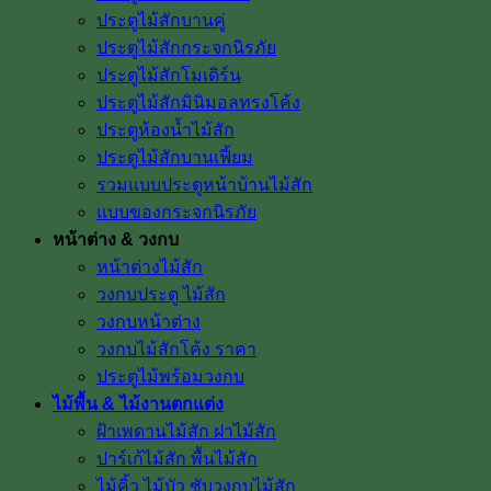
ประตูไม้สักบานคู่
ประตูไม้สักกระจกนิรภัย
ประตูไม้สักโมเดิร์น
ประตูไม้สักมินิมอลทรงโค้ง
ประตูห้องน้ำไม้สัก
ประตูไม้สักบานเฟี้ยม
รวมแบบประตูหน้าบ้านไม้สัก
แบบของกระจกนิรภัย
หน้าต่าง & วงกบ
หน้าต่างไม้สัก
วงกบประตู ไม้สัก
วงกบหน้าต่าง
วงกบไม้สักโค้ง ราคา
ประตูไม้พร้อมวงกบ
ไม้พื้น & ไม้งานตกแต่ง
ฝ้าเพดานไม้สัก ฝาไม้สัก
ปาร์เก้ไม้สัก พื้นไม้สัก
ไม้คิ้ว ไม้บัว ซับวงกบไม้สัก