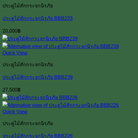
ประตูไม้สักกระจกนิรภัย
ประตูไม้สักกระจกนิรภัย BBB233
20,000
฿
Quick View
ประตูไม้สักกระจกนิรภัย
ประตูไม้สักกระจกนิรภัย BBB239
27,500
฿
Quick View
ประตูไม้สักกระจกนิรภัย
ประตูไม้สักกระจกนิรภัย BBB226