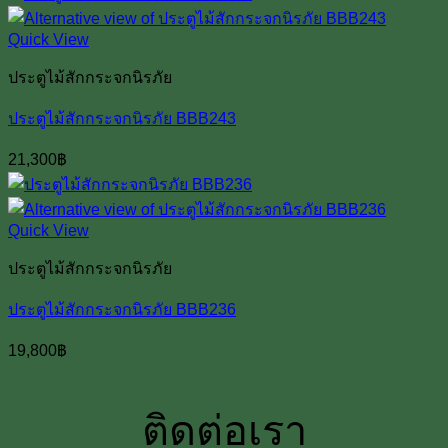
Quick View
ประตูไม้สักกระจกนิรภัย
ประตูไม้สักกระจกนิรภัย BBB243
21,300
฿
Quick View
ประตูไม้สักกระจกนิรภัย
ประตูไม้สักกระจกนิรภัย BBB236
19,800
฿
ติดต่อเรา