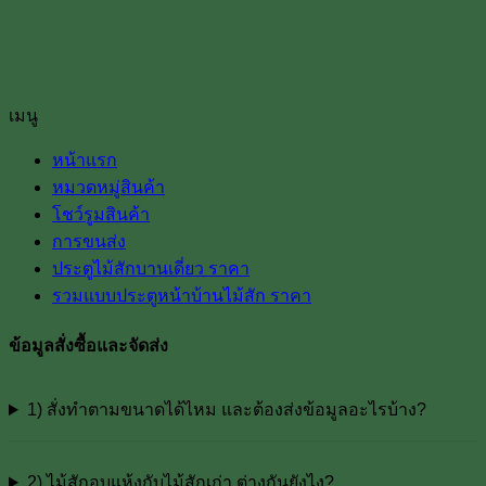
เมนู
หน้าแรก
หมวดหมู่สินค้า
โชว์รูมสินค้า
การขนส่ง
ประตูไม้สักบานเดี่ยว ราคา
รวมแบบประตูหน้าบ้านไม้สัก ราคา
ข้อมูลสั่งซื้อและจัดส่ง
1) สั่งทำตามขนาดได้ไหม และต้องส่งข้อมูลอะไรบ้าง?
2) ไม้สักอบแห้งกับไม้สักเก่า ต่างกันยังไง?