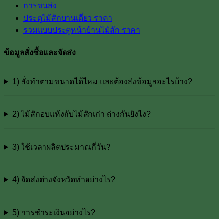
การขนส่ง
ประตูไม้สักบานเดี่ยว ราคา
รวมแบบประตูหน้าบ้านไม้สัก ราคา
ข้อมูลสั่งซื้อและจัดส่ง
1) สั่งทำตามขนาดได้ไหม และต้องส่งข้อมูลอะไรบ้าง?
2) ไม้สักอบแห้งกับไม้สักเก่า ต่างกันยังไง?
3) ใช้เวลาผลิตประมาณกี่วัน?
4) จัดส่งต่างจังหวัดทำอย่างไร?
5) การชำระเงินอย่างไร?