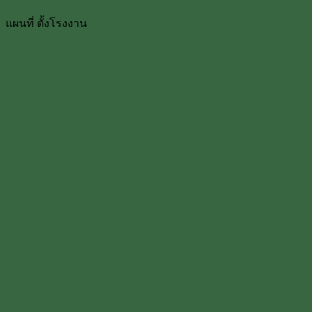
แผนที่ ตั้งโรงงาน