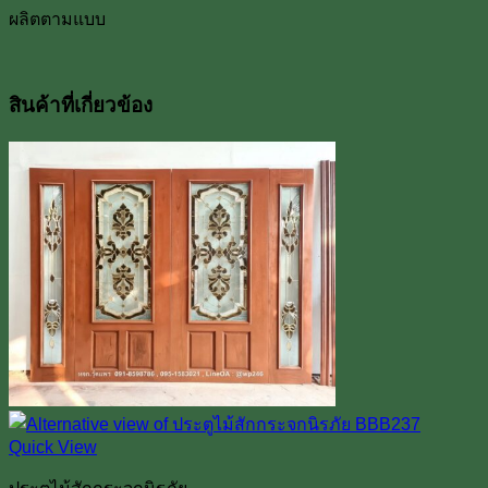
ผลิตตามแบบ
สินค้าที่เกี่ยวข้อง
Quick View