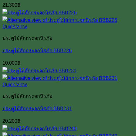
21,300
฿
Quick View
ประตูไม้สักกระจกนิรภัย
ประตูไม้สักกระจกนิรภัย BBB226
10,000
฿
Quick View
ประตูไม้สักกระจกนิรภัย
ประตูไม้สักกระจกนิรภัย BBB231
20,200
฿