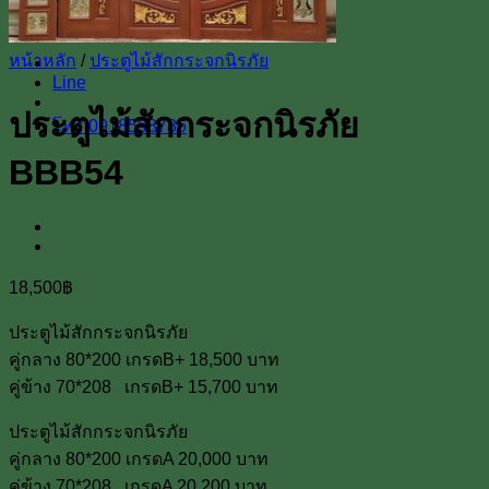
หน้าหลัก
/
ประตูไม้สักกระจกนิรภัย
Line
ประตูไม้สักกระจกนิรภัย
โทร 0918598786
BBB54
18,500
฿
ประตูไม้สักกระจกนิรภัย
คู่กลาง 80*200 เกรดB+ 18,500 บาท
คู่ข้าง 70*208 เกรดB+ 15,700 บาท
ประตูไม้สักกระจกนิรภัย
คู่กลาง 80*200 เกรดA 20,000 บาท
คู่ข้าง 70*208 เกรดA 20,200 บาท