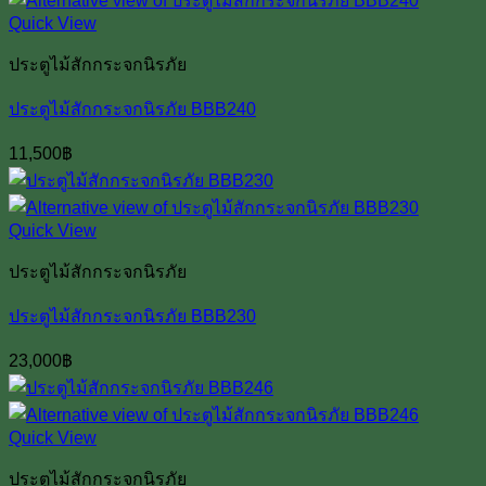
Quick View
ประตูไม้สักกระจกนิรภัย
ประตูไม้สักกระจกนิรภัย BBB240
11,500
฿
Quick View
ประตูไม้สักกระจกนิรภัย
ประตูไม้สักกระจกนิรภัย BBB230
23,000
฿
Quick View
ประตูไม้สักกระจกนิรภัย