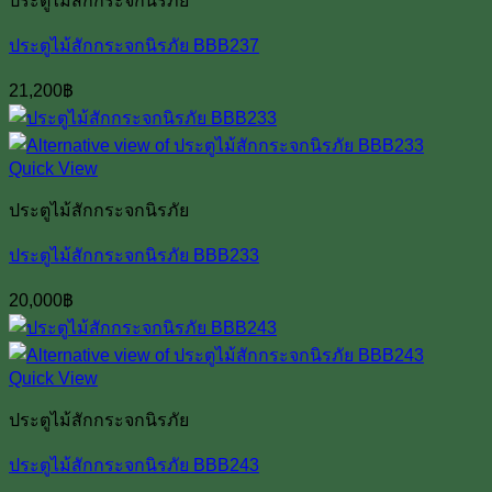
ประตูไม้สักกระจกนิรภัย
ประตูไม้สักกระจกนิรภัย BBB237
21,200
฿
Quick View
ประตูไม้สักกระจกนิรภัย
ประตูไม้สักกระจกนิรภัย BBB233
20,000
฿
Quick View
ประตูไม้สักกระจกนิรภัย
ประตูไม้สักกระจกนิรภัย BBB243