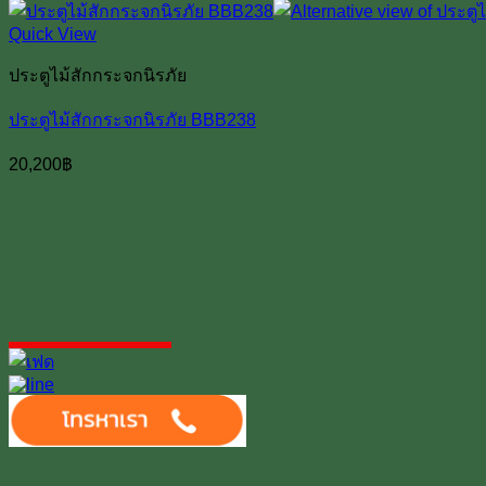
Quick View
ประตูไม้สักกระจกนิรภัย
ประตูไม้สักกระจกนิรภัย BBB238
20,200
฿