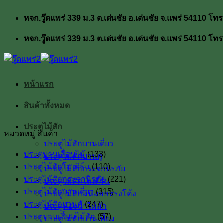
ข้าม
หจก.วู๊ดแพร่ 339 ม.3 ต.เด่นชัย อ.เด่นชัย จ.แพร่ 54110
ไป
ยัง
หจก.วู๊ดแพร่ 339 ม.3 ต.เด่นชัย อ.เด่นชัย จ.แพร่ 54110
เนื้อหา
หน้าแรก
สินค้าทั้งหมด
ประตูไม้สัก
หมวดหมู่ สินค้า
ประตูไม้สักบานเดี่ยว
ประตูบานเลื่อนไม้
(133)
ประตูไม้สักบานคู่
ประตูไม้สักโมเดิร์น
(110)
ประตูไม้สักกระจกนิรภัย
ประตูไม้สักกระจกนิรภัย
(221)
ประตูไม้สักโมเดิร์น
ประตูไม้สักบานเดี่ยว
(315)
ประตูไม้สักมินิมอลทรงโค้ง
ประตูไม้สักบานคู่
(247)
ประตูห้องน้ำไม้สัก
ประตูบานเฟี้ยมไม้สัก
(57)
ประตูไม้สักบานเฟี้ยม