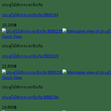
ประตูไม้สักกระจกนิรภัย
ประตูไม้สักกระจกนิรภัย BBB244
10,200
฿
Quick View
ประตูไม้สักกระจกนิรภัย
ประตูไม้สักกระจกนิรภัย BBB229
22,800
฿
Quick View
ประตูไม้สักกระจกนิรภัย
ประตูไม้สักกระจกนิรภัย BBB236
19,800
฿