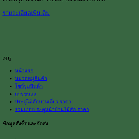
รายละเอียดเพิ่มเติม
เมนู
หน้าแรก
หมวดหมู่สินค้า
โชว์รูมสินค้า
การขนส่ง
ประตูไม้สักบานเดี่ยว ราคา
รวมแบบประตูหน้าบ้านไม้สัก ราคา
ข้อมูลสั่งซื้อและจัดส่ง