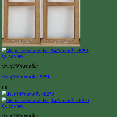
Quick View
ประตูไม้สักบานเดี่ยว
ประตูไม้สักบานเดี่ยว B251
0
฿
Quick View
ประตูไม้สักบานเดี่ยว