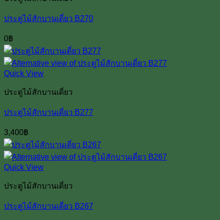
ประตูไม้สักบานเดี่ยว B270
0
฿
Quick View
ประตูไม้สักบานเดี่ยว
ประตูไม้สักบานเดี่ยว B277
3,400
฿
Quick View
ประตูไม้สักบานเดี่ยว
ประตูไม้สักบานเดี่ยว B267