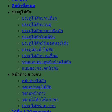
สินค้าทั้งหมด
ประตูไม้สัก
ประตูไม้สักบานเดี่ยว
ประตูไม้สักบานคู่
ประตูไม้สักกระจกนิรภัย
ประตูไม้สักโมเดิร์น
ประตูไม้สักมินิมอลทรงโค้ง
ประตูห้องน้ำไม้สัก
ประตูไม้สักบานเฟี้ยม
รวมแบบประตูหน้าบ้านไม้สัก
แบบของกระจกนิรภัย
หน้าต่าง & วงกบ
หน้าต่างไม้สัก
วงกบประตู ไม้สัก
วงกบหน้าต่าง
วงกบไม้สักโค้ง ราคา
ประตูไม้พร้อมวงกบ