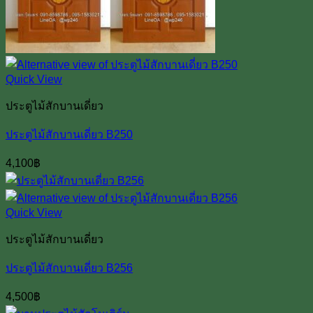
Quick View
ประตูไม้สักบานเดี่ยว
ประตูไม้สักบานเดี่ยว B250
4,100
฿
Quick View
ประตูไม้สักบานเดี่ยว
ประตูไม้สักบานเดี่ยว B256
4,500
฿