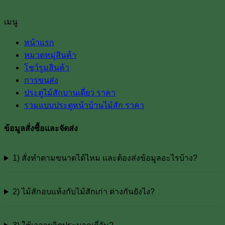
เมนู
หน้าแรก
หมวดหมู่สินค้า
โชว์รูมสินค้า
การขนส่ง
ประตูไม้สักบานเดี่ยว ราคา
รวมแบบประตูหน้าบ้านไม้สัก ราคา
ข้อมูลสั่งซื้อและจัดส่ง
1) สั่งทำตามขนาดได้ไหม และต้องส่งข้อมูลอะไรบ้าง?
2) ไม้สักอบแห้งกับไม้สักเก่า ต่างกันยังไง?