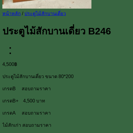
หน้าหลัก
/
ประตูไม้สักบานเดี่ยว
ประตูไม้สักบานเดี่ยว B246
4,500
฿
ประตูไม้สักบานเดี่ยว ขนาด 80*200
เกรดB สอบถามราคา
เกรดB+ 4,500 บาท
เกรดA สอบถามราคา
ไม้สักเก่า สอบถามราคา