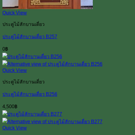
Quick View
ประตูไม้สักบานเดี่ยว
ประตูไม้สักบานเดี่ยว B257
0
฿
Quick View
ประตูไม้สักบานเดี่ยว
ประตูไม้สักบานเดี่ยว B256
4,500
฿
Quick View