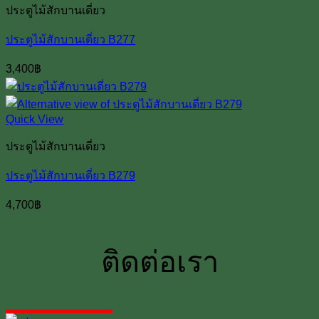
ประตูไม้สักบานเดี่ยว
ประตูไม้สักบานเดี่ยว B277
3,400
฿
Quick View
ประตูไม้สักบานเดี่ยว
ประตูไม้สักบานเดี่ยว B279
4,700
฿
ติดต่อเรา