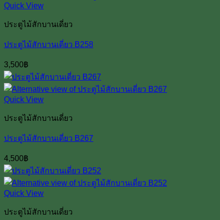
Quick View
ประตูไม้สักบานเดี่ยว
ประตูไม้สักบานเดี่ยว B258
3,500
฿
Quick View
ประตูไม้สักบานเดี่ยว
ประตูไม้สักบานเดี่ยว B267
4,500
฿
Quick View
ประตูไม้สักบานเดี่ยว