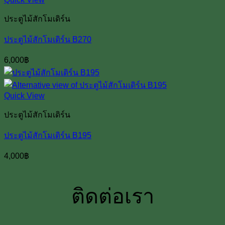
ประตูไม้สักโมเดิร์น
ประตูไม้สักโมเดิร์น B270
6,000
฿
Quick View
ประตูไม้สักโมเดิร์น
ประตูไม้สักโมเดิร์น B195
4,000
฿
ติดต่อเรา