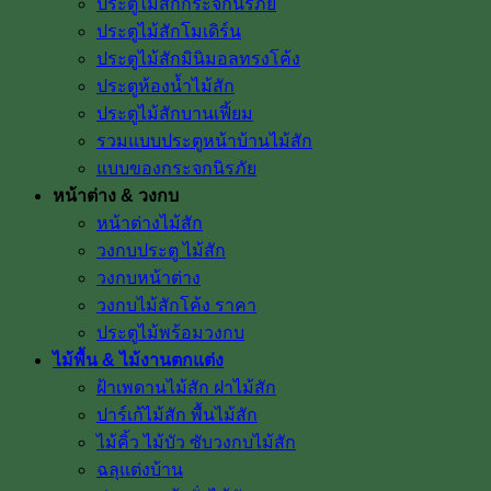
ประตูไม้สักกระจกนิรภัย
ประตูไม้สักโมเดิร์น
ประตูไม้สักมินิมอลทรงโค้ง
ประตูห้องน้ำไม้สัก
ประตูไม้สักบานเฟี้ยม
รวมแบบประตูหน้าบ้านไม้สัก
แบบของกระจกนิรภัย
หน้าต่าง & วงกบ
หน้าต่างไม้สัก
วงกบประตู ไม้สัก
วงกบหน้าต่าง
วงกบไม้สักโค้ง ราคา
ประตูไม้พร้อมวงกบ
ไม้พื้น & ไม้งานตกแต่ง
ฝ้าเพดานไม้สัก ฝาไม้สัก
ปาร์เก้ไม้สัก พื้นไม้สัก
ไม้คิ้ว ไม้บัว ซับวงกบไม้สัก
ฉลุแต่งบ้าน