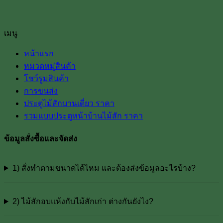
เมนู
หน้าแรก
หมวดหมู่สินค้า
โชว์รูมสินค้า
การขนส่ง
ประตูไม้สักบานเดี่ยว ราคา
รวมแบบประตูหน้าบ้านไม้สัก ราคา
ข้อมูลสั่งซื้อและจัดส่ง
1) สั่งทำตามขนาดได้ไหม และต้องส่งข้อมูลอะไรบ้าง?
2) ไม้สักอบแห้งกับไม้สักเก่า ต่างกันยังไง?