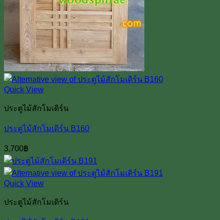
Quick View
ประตูไม้สักโมเดิร์น
ประตูไม้สักโมเดิร์น B160
3,700
฿
Quick View
ประตูไม้สักโมเดิร์น