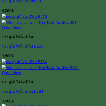
ประตูไม้สักโมเดิร์น B191
4,000
฿
Quick View
ประตูไม้สักโมเดิร์น
ประตูไม้สักโมเดิร์น B216
3,800
฿
Quick View
ประตูไม้สักโมเดิร์น
ประตูไม้สักโมเดิร์น B184
3,900
฿