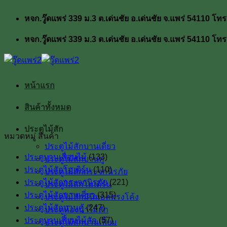
ข้าม
หจก.วู๊ดแพร่ 339 ม.3 ต.เด่นชัย อ.เด่นชัย จ.แพร่ 54110
ไป
ยัง
หจก.วู๊ดแพร่ 339 ม.3 ต.เด่นชัย อ.เด่นชัย จ.แพร่ 54110
เนื้อหา
หน้าแรก
สินค้าทั้งหมด
ประตูไม้สัก
หมวดหมู่ สินค้า
ประตูไม้สักบานเดี่ยว
ประตูบานเลื่อนไม้
(133)
ประตูไม้สักบานคู่
ประตูไม้สักโมเดิร์น
(110)
ประตูไม้สักกระจกนิรภัย
ประตูไม้สักกระจกนิรภัย
(221)
ประตูไม้สักโมเดิร์น
ประตูไม้สักบานเดี่ยว
(315)
ประตูไม้สักมินิมอลทรงโค้ง
ประตูไม้สักบานคู่
(247)
ประตูห้องน้ำไม้สัก
ประตูบานเฟี้ยมไม้สัก
(57)
ประตูไม้สักบานเฟี้ยม