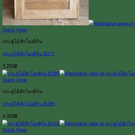
Quick View
ประตูไม้สักโมเดิร์น
ประตูไม้สักโมเดิร์น B171
3,200
฿
Quick View
ประตูไม้สักโมเดิร์น
ประตูไม้สักโมเดิร์น B195
4,000
฿
Quick View