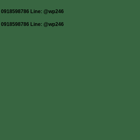
 โทร 0918598786 Line: @wp246
 โทร 0918598786 Line: @wp246