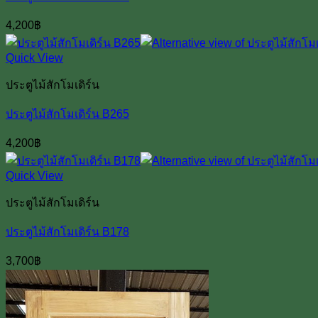
4,200
฿
Quick View
ประตูไม้สักโมเดิร์น
ประตูไม้สักโมเดิร์น B265
4,200
฿
Quick View
ประตูไม้สักโมเดิร์น
ประตูไม้สักโมเดิร์น B178
3,700
฿