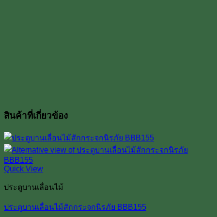
สินค้าที่เกี่ยวข้อง
Quick View
ประตูบานเลื่อนไม้
ประตูบานเลื่อนไม้สักกระจกนิรภัย BBB155