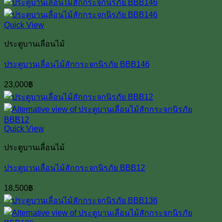
Quick View
ประตูบานเลื่อนไม้
ประตูบานเลื่อนไม้สักกระจกนิรภัย BBB146
23,000
฿
Quick View
ประตูบานเลื่อนไม้
ประตูบานเลื่อนไม้สักกระจกนิรภัย BBB12
18,500
฿