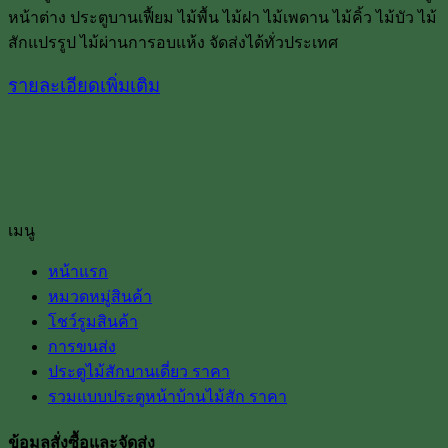
หน้าต่าง ประตูบานเฟื้ยม ไม้พื้น ไม้ฝา ไม้เพดาน ไม้คิ้ว ไม้บัว ไม้
สักแปรรูป ไม้ผ่านการอบแห้ง จัดส่งได้ทั่วประเทศ
รายละเอียดเพิ่มเติม
เมนู
หน้าแรก
หมวดหมู่สินค้า
โชว์รูมสินค้า
การขนส่ง
ประตูไม้สักบานเดี่ยว ราคา
รวมแบบประตูหน้าบ้านไม้สัก ราคา
ข้อมูลสั่งซื้อและจัดส่ง