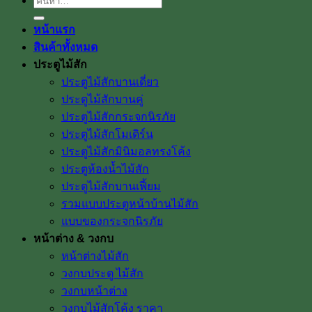
ค้นหา:
หน้าแรก
สินค้าทั้งหมด
ประตูไม้สัก
ประตูไม้สักบานเดี่ยว
ประตูไม้สักบานคู่
ประตูไม้สักกระจกนิรภัย
ประตูไม้สักโมเดิร์น
ประตูไม้สักมินิมอลทรงโค้ง
ประตูห้องน้ำไม้สัก
ประตูไม้สักบานเฟี้ยม
รวมแบบประตูหน้าบ้านไม้สัก
แบบของกระจกนิรภัย
หน้าต่าง & วงกบ
หน้าต่างไม้สัก
วงกบประตู ไม้สัก
วงกบหน้าต่าง
วงกบไม้สักโค้ง ราคา