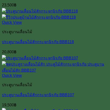
23,500
฿
Quick View
ประตูบานเลื่อนไม้
ประตูบานเลื่อนไม้สักกระจกนิรภัย BBB118
20,800
฿
Quick View
ประตูบานเลื่อนไม้
ประตูบานเลื่อนไม้สักกระจกนิรภัย BBB107
19,500
฿