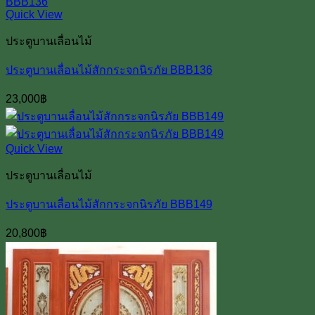
Quick View
ประตูบานเลื่อนไม้
ประตูบานเลื่อนไม้สักกระจกนิรภัย BBB136
23,000
฿
Quick View
ประตูบานเลื่อนไม้
ประตูบานเลื่อนไม้สักกระจกนิรภัย BBB149
20,800
฿