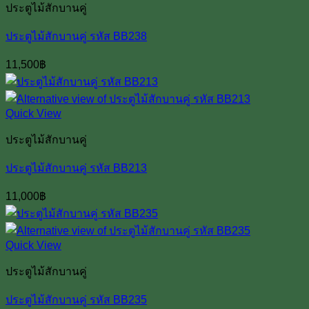
ประตูไม้สักบานคู่
ประตูไม้สักบานคู่ รหัส BB238
11,500
฿
Quick View
ประตูไม้สักบานคู่
ประตูไม้สักบานคู่ รหัส BB213
11,000
฿
Quick View
ประตูไม้สักบานคู่
ประตูไม้สักบานคู่ รหัส BB235