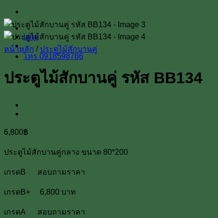
Line
หน้าหลัก
/
ประตูไม้สักบานคู่
โทร 0918598786
ประตูไม้สักบานคู่ รหัส BB134
6,800
฿
ประตูไม้สักบานคู่กลาง ขนาด 80*200
เกรดB สอบถามราคา
เกรดB+ 6,800 บาท
เกรดA สอบถามราคา