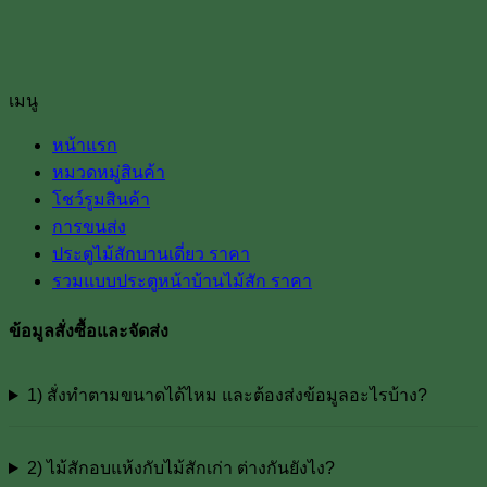
เมนู
หน้าแรก
หมวดหมู่สินค้า
โชว์รูมสินค้า
การขนส่ง
ประตูไม้สักบานเดี่ยว ราคา
รวมแบบประตูหน้าบ้านไม้สัก ราคา
ข้อมูลสั่งซื้อและจัดส่ง
1) สั่งทำตามขนาดได้ไหม และต้องส่งข้อมูลอะไรบ้าง?
2) ไม้สักอบแห้งกับไม้สักเก่า ต่างกันยังไง?