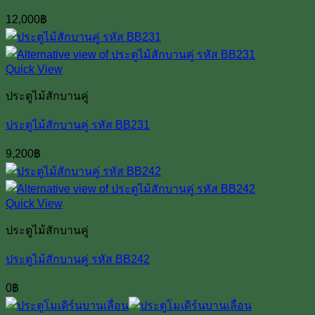
12,000
฿
Quick View
ประตูไม้สักบานคู่
ประตูไม้สักบานคู่ รหัส BB231
9,200
฿
Quick View
ประตูไม้สักบานคู่
ประตูไม้สักบานคู่ รหัส BB242
0
฿