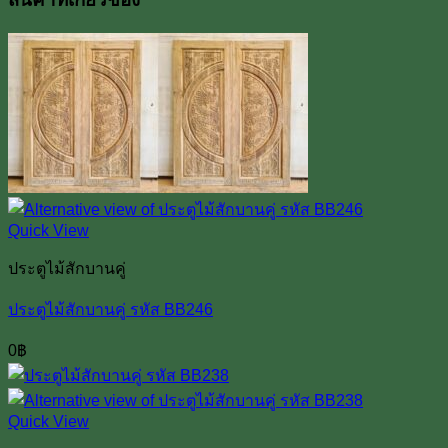
Quick View
ประตูไม้สักบานคู่
ประตูไม้สักบานคู่ รหัส BB246
0
฿
Quick View