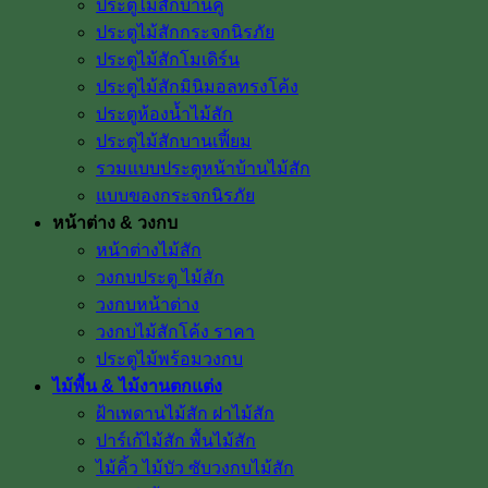
ประตูไม้สักบานคู่
ประตูไม้สักกระจกนิรภัย
ประตูไม้สักโมเดิร์น
ประตูไม้สักมินิมอลทรงโค้ง
ประตูห้องน้ำไม้สัก
ประตูไม้สักบานเฟี้ยม
รวมแบบประตูหน้าบ้านไม้สัก
แบบของกระจกนิรภัย
หน้าต่าง & วงกบ
หน้าต่างไม้สัก
วงกบประตู ไม้สัก
วงกบหน้าต่าง
วงกบไม้สักโค้ง ราคา
ประตูไม้พร้อมวงกบ
ไม้พื้น & ไม้งานตกแต่ง
ฝ้าเพดานไม้สัก ฝาไม้สัก
ปาร์เก้ไม้สัก พื้นไม้สัก
ไม้คิ้ว ไม้บัว ซับวงกบไม้สัก