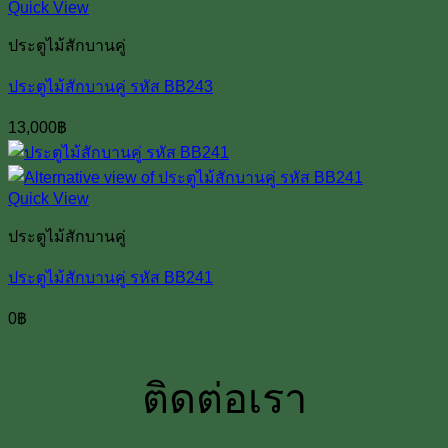
Quick View
ประตูไม้สักบานคู่
ประตูไม้สักบานคู่ รหัส BB243
13,000
฿
Quick View
ประตูไม้สักบานคู่
ประตูไม้สักบานคู่ รหัส BB241
0
฿
ติดต่อเรา