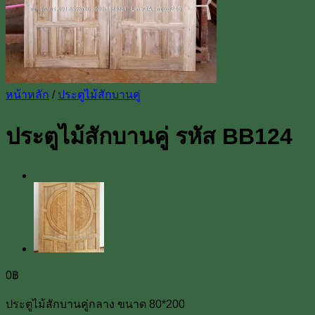
หน้าหลัก
/
ประตูไม้สักบานคู่
ประตูไม้สักบานคู่ รหัส BB124
0
฿
ประตูไม้สักบานคู่กลาง ขนาด 80*200