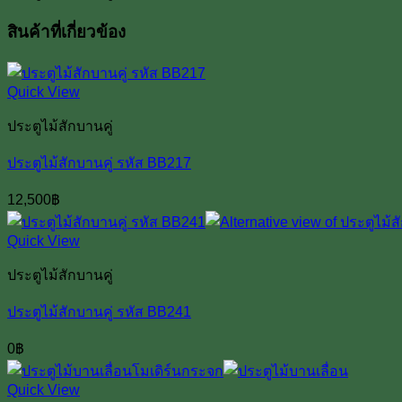
สินค้าที่เกี่ยวข้อง
Quick View
ประตูไม้สักบานคู่
ประตูไม้สักบานคู่ รหัส BB217
12,500
฿
Quick View
ประตูไม้สักบานคู่
ประตูไม้สักบานคู่ รหัส BB241
0
฿
Quick View