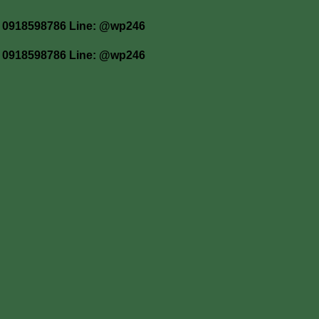
 โทร 0918598786 Line: @wp246
 โทร 0918598786 Line: @wp246