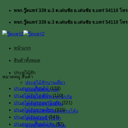
ข้าม
หจก.วู๊ดแพร่ 339 ม.3 ต.เด่นชัย อ.เด่นชัย จ.แพร่ 54110
ไป
ยัง
หจก.วู๊ดแพร่ 339 ม.3 ต.เด่นชัย อ.เด่นชัย จ.แพร่ 54110
เนื้อหา
หน้าแรก
สินค้าทั้งหมด
ประตูไม้สัก
หมวดหมู่ สินค้า
ประตูไม้สักบานเดี่ยว
ประตูบานเลื่อนไม้
(133)
ประตูไม้สักบานคู่
ประตูไม้สักโมเดิร์น
(110)
ประตูไม้สักกระจกนิรภัย
ประตูไม้สักกระจกนิรภัย
(221)
ประตูไม้สักโมเดิร์น
ประตูไม้สักบานเดี่ยว
(315)
ประตูไม้สักมินิมอลทรงโค้ง
ประตูไม้สักบานคู่
(247)
ประตูห้องน้ำไม้สัก
ประตูบานเฟี้ยมไม้สัก
(57)
ประตูไม้สักบานเฟี้ยม