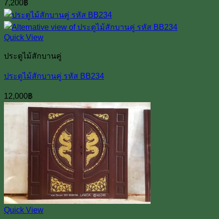
7,200
฿
Quick View
ประตูไม้สักบานคู่
ประตูไม้สักบานคู่ รหัส BB234
12,000
฿
Quick View