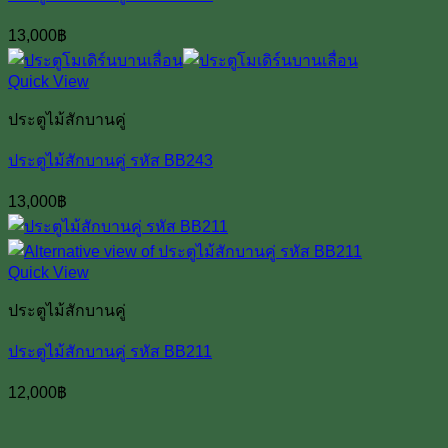
13,000
฿
Quick View
ประตูไม้สักบานคู่
ประตูไม้สักบานคู่ รหัส BB243
13,000
฿
Quick View
ประตูไม้สักบานคู่
ประตูไม้สักบานคู่ รหัส BB211
12,000
฿