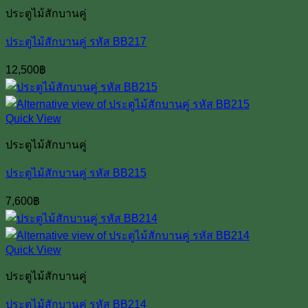
ประตูไม้สักบานคู่
ประตูไม้สักบานคู่ รหัส BB217
12,500
฿
Quick View
ประตูไม้สักบานคู่
ประตูไม้สักบานคู่ รหัส BB215
7,600
฿
Quick View
ประตูไม้สักบานคู่
ประตูไม้สักบานคู่ รหัส BB214