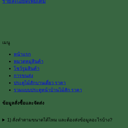
รายละเอียดเพิ่มเติม
เมนู
หน้าแรก
หมวดหมู่สินค้า
โชว์รูมสินค้า
การขนส่ง
ประตูไม้สักบานเดี่ยว ราคา
รวมแบบประตูหน้าบ้านไม้สัก ราคา
ข้อมูลสั่งซื้อและจัดส่ง
1) สั่งทำตามขนาดได้ไหม และต้องส่งข้อมูลอะไรบ้าง?