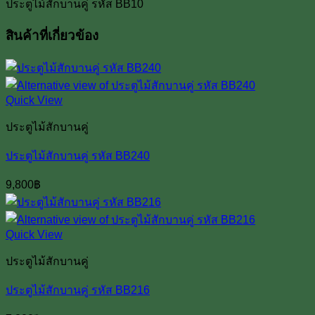
ประตูไม้สักบานคู่ รหัส BB10
สินค้าที่เกี่ยวข้อง
Quick View
ประตูไม้สักบานคู่
ประตูไม้สักบานคู่ รหัส BB240
9,800
฿
Quick View
ประตูไม้สักบานคู่
ประตูไม้สักบานคู่ รหัส BB216