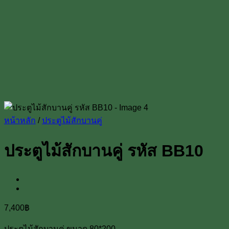
หน้าหลัก
/
ประตูไม้สักบานคู่
ประตูไม้สักบานคู่ รหัส BB10
7,400
฿
ประตูไม้สักบานคู่ ขนาด 80*200