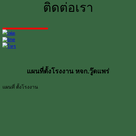
ติดต่อเรา
แผนที่ตั้งโรงงาน หจก.วู๊ดแพร่
แผนที่ ตั้งโรงงาน